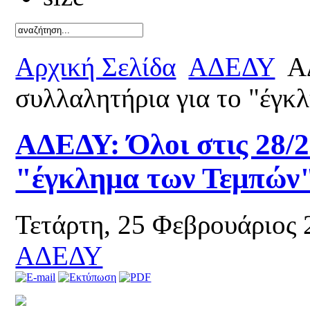
Καλό κ
Αρχική Σελίδα
ΑΔΕΔΥ
ΑΔ
συλλαλητήρια για το "έγκ
ΑΔΕΔΥ: Όλοι στις 28/2
"έγκλημα των Τεμπών
Τετάρτη, 25 Φεβρουάριος
ΑΔΕΔΥ