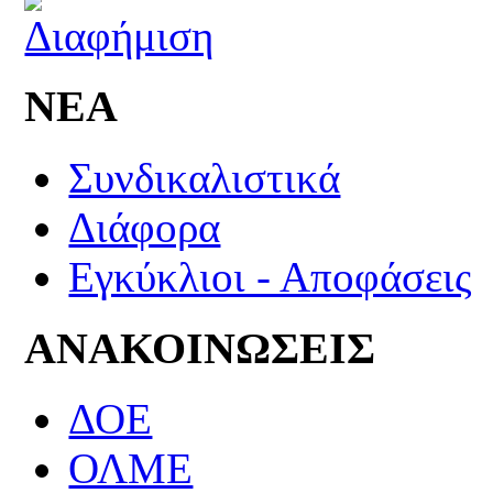
ΝΕΑ
Συνδικαλιστικά
Διάφορα
Εγκύκλιοι - Αποφάσεις
ΑΝΑΚΟΙΝΩΣΕΙΣ
ΔΟΕ
ΟΛΜΕ