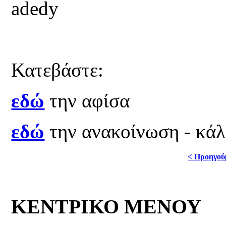
Κατεβάστε:
εδώ
την αφίσα
εδώ
την ανακοίνωση - κά
< Προηγού
ΚΕΝΤΡΙΚΟ ΜΕΝΟΥ