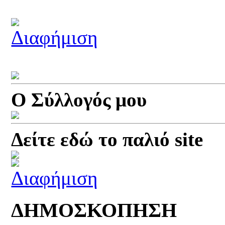
Ο Σύλλογός μου
Δείτε εδώ το παλιό site
ΔΗΜΟΣΚΟΠΗΣΗ