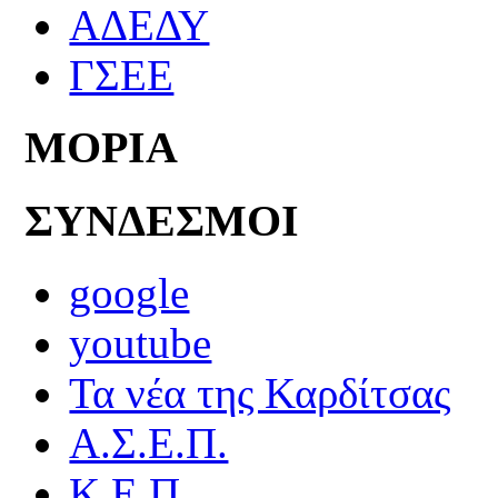
ΑΔΕΔΥ
ΓΣΕΕ
ΜΟΡΙΑ
ΣΥΝΔΕΣΜΟΙ
google
youtube
Τα νέα της Καρδίτσας
Α.Σ.Ε.Π.
Κ.Ε.Π.