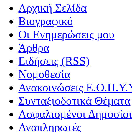
Αρχική Σελίδα
Βιογραφικό
Οι Ενημερώσεις μου
Άρθρα
Ειδήσεις (RSS)
Νομοθεσία
Ανακοινώσεις Ε.Ο.Π.Υ.
Συνταξιοδοτικά Θέματα
Ασφαλισμένοι Δημοσίο
Αναπληρωτές