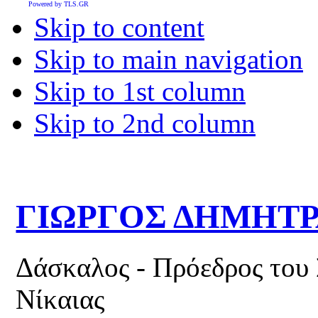
Powered by TLS.GR
Skip to content
Skip to main navigation
Skip to 1st column
Skip to 2nd column
ΓΙΩΡΓΟΣ ΔΗΜΗΤ
Δάσκαλος - Πρόεδρος του
Νίκαιας