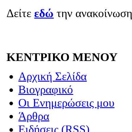
Δείτε
εδώ
την ανακοίνωσ
ΚΕΝΤΡΙΚΟ ΜΕΝΟΥ
Αρχική Σελίδα
Βιογραφικό
Οι Ενημερώσεις μου
Άρθρα
Ειδήσεις (RSS)