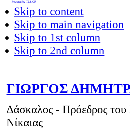
Powered by TLS.GR
Skip to content
Skip to main navigation
Skip to 1st column
Skip to 2nd column
ΓΙΩΡΓΟΣ ΔΗΜΗΤ
Δάσκαλος - Πρόεδρος του
Νίκαιας