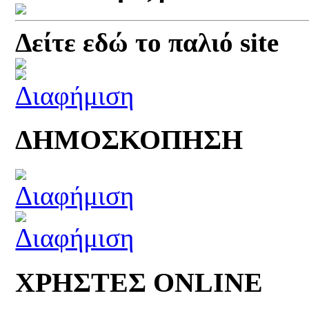
Δείτε εδώ το παλιό site
ΔΗΜΟΣΚΟΠΗΣΗ
ΧΡΗΣΤΕΣ ONLINE