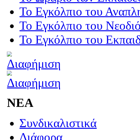
Το Εγκόλπιο του Αναπλ
Το Εγκόλπιο του Νεοδι
Το Εγκόλπιο του Εκπαιδ
ΝΕΑ
Συνδικαλιστικά
Διάφορα