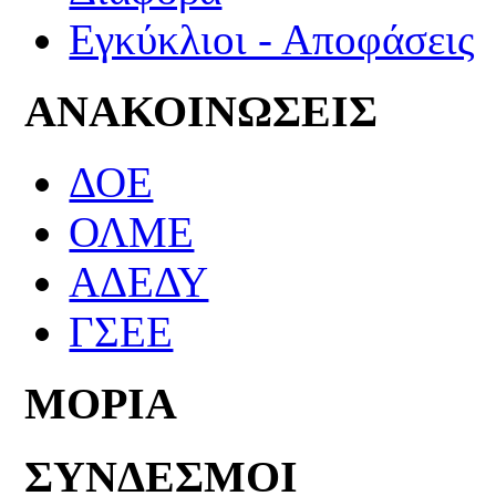
Εγκύκλιοι - Αποφάσεις
ΑΝΑΚΟΙΝΩΣΕΙΣ
ΔΟΕ
ΟΛΜΕ
ΑΔΕΔΥ
ΓΣΕΕ
ΜΟΡΙΑ
ΣΥΝΔΕΣΜΟΙ