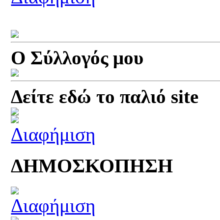
Ο Σύλλογός μου
Δείτε εδώ το παλιό site
ΔΗΜΟΣΚΟΠΗΣΗ