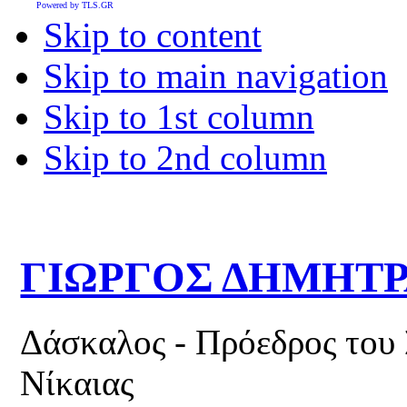
Powered by TLS.GR
Skip to content
Skip to main navigation
Skip to 1st column
Skip to 2nd column
ΓΙΩΡΓΟΣ ΔΗΜΗΤ
Δάσκαλος - Πρόεδρος του
Νίκαιας