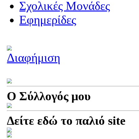
Σχολικές Μονάδες
Εφημερίδες
Ο Σύλλογός μου
Δείτε εδώ το παλιό site