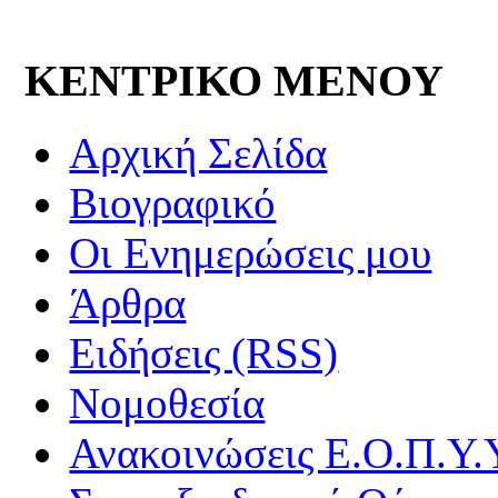
ΚΕΝΤΡΙΚΟ ΜΕΝΟΥ
Αρχική Σελίδα
Βιογραφικό
Οι Ενημερώσεις μου
Άρθρα
Ειδήσεις (RSS)
Νομοθεσία
Ανακοινώσεις Ε.Ο.Π.Υ.