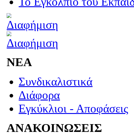
Το Εγκόλπιο του Εκπαιδ
ΝΕΑ
Συνδικαλιστικά
Διάφορα
Εγκύκλιοι - Αποφάσεις
ΑΝΑΚΟΙΝΩΣΕΙΣ