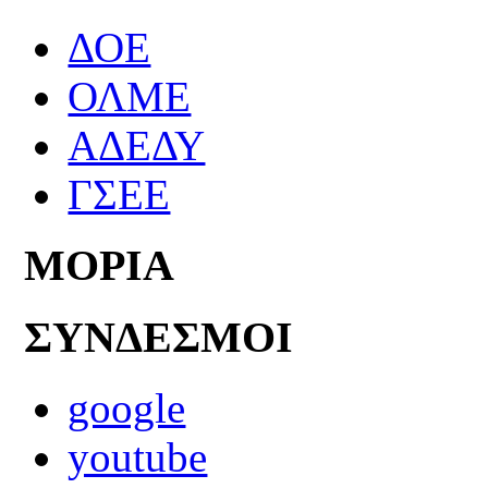
ΔΟΕ
ΟΛΜΕ
ΑΔΕΔΥ
ΓΣΕΕ
ΜΟΡΙΑ
ΣΥΝΔΕΣΜΟΙ
google
youtube