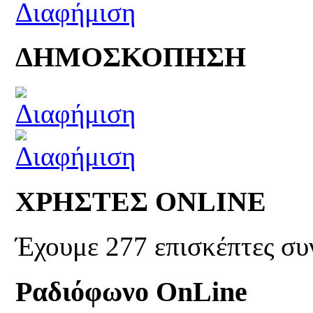
ΔΗΜΟΣΚΟΠΗΣΗ
ΧΡΗΣΤΕΣ ONLINE
Έχουμε 277 επισκέπτες συ
Ραδιόφωνο OnLine