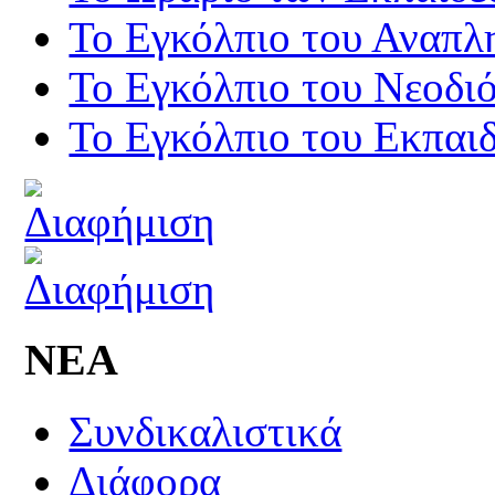
Το Εγκόλπιο του Αναπλ
Το Εγκόλπιο του Νεοδι
Το Εγκόλπιο του Εκπαιδ
ΝΕΑ
Συνδικαλιστικά
Διάφορα