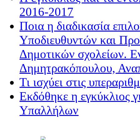
2016-2017
Ποια η διαδικασία επιλ
Υποδιευθυντών και Προ
Δημοτικών σχολείων. Ε
Δημητρακόπουλου, Ανα
Τι ισχύει στις υπεραριθ
Εκδόθηκε η εγκύκλιος 
Υπαλλήλων