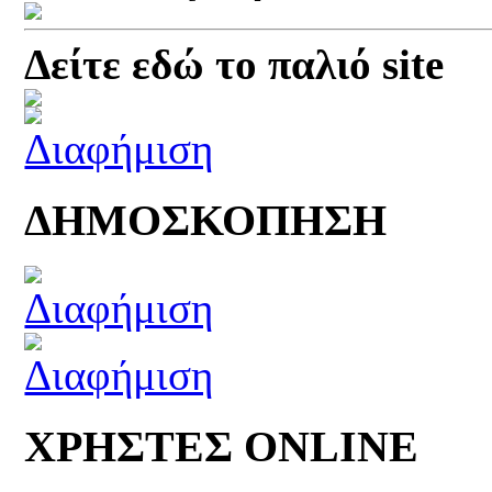
Δείτε εδώ το παλιό site
ΔΗΜΟΣΚΟΠΗΣΗ
ΧΡΗΣΤΕΣ ONLINE