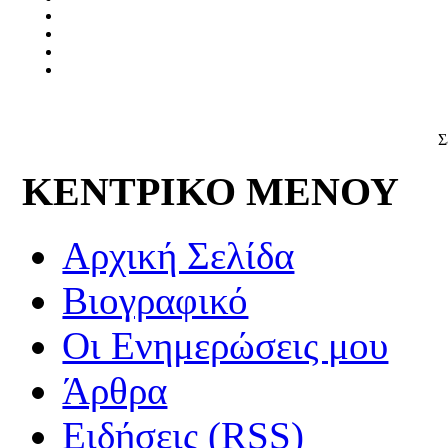
Σ
ΚΕΝΤΡΙΚΟ ΜΕΝΟΥ
Αρχική Σελίδα
Βιογραφικό
Οι Ενημερώσεις μου
Άρθρα
Ειδήσεις (RSS)