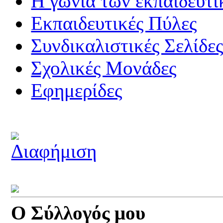
Η γωνιά των εκπαιδευτ
Εκπαιδευτικές Πύλες
Συνδικαλιστικές Σελίδε
Σχολικές Μονάδες
Εφημερίδες
Ο Σύλλογός μου