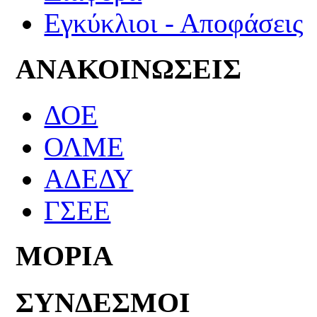
Εγκύκλιοι - Αποφάσεις
ΑΝΑΚΟΙΝΩΣΕΙΣ
ΔΟΕ
ΟΛΜΕ
ΑΔΕΔΥ
ΓΣΕΕ
ΜΟΡΙΑ
ΣΥΝΔΕΣΜΟΙ