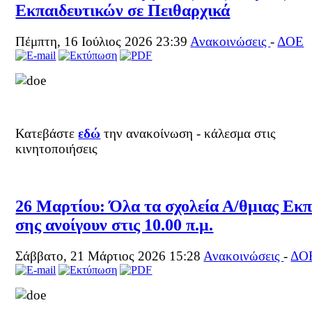
Εκπαιδευτικών σε Πειθαρχικά
Πέμπτη, 16 Ιούλιος 2026 23:39
Ανακοινώσεις
-
ΔΟΕ
Κατεβάστε
εδώ
την ανακοίνωση - κάλεσμα στις
κινητοποιήσεις
26 Μαρτίου: Όλα τα σχολεία Α/θμιας Εκπ
σης ανοίγουν στις 10.00 π.μ.
Σάββατο, 21 Μάρτιος 2026 15:28
Ανακοινώσεις
-
ΔΟ