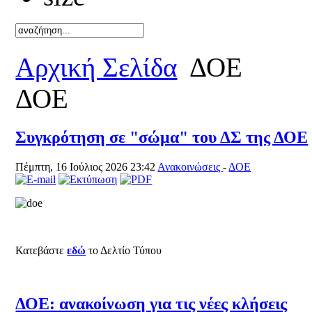
Καλό κα
Αρχική Σελίδα
ΔΟΕ
ΔΟΕ
Συγκρότηση σε "σώμα" του ΔΣ της ΔΟΕ
Πέμπτη, 16 Ιούλιος 2026 23:42
Ανακοινώσεις
-
ΔΟΕ
Κατεβάστε
εδώ
το Δελτίο Τύπου
ΔΟΕ: ανακοίνωση για τις νέες κλήσεις