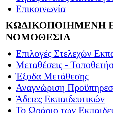
Επικοινωνία
ΚΩΔΙΚΟΠΟΙΗΜΕΝΗ 
ΝΟΜΟΘΕΣΙΑ
Επιλογές Στελεχών Εκπ
Μεταθέσεις - Τοποθετήσ
Έξοδα Μετάθεσης
Αναγνώριση Προϋπηρεσί
Άδειες Εκπαιδευτικών
Το Ωράριο των Εκπαιδε