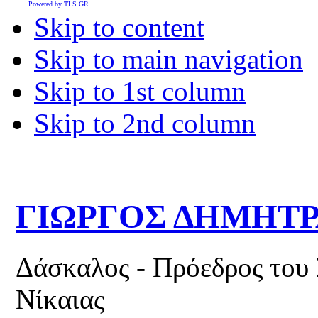
Powered by TLS.GR
Skip to content
Skip to main navigation
Skip to 1st column
Skip to 2nd column
ΓΙΩΡΓΟΣ ΔΗΜΗΤ
Δάσκαλος - Πρόεδρος του
Νίκαιας