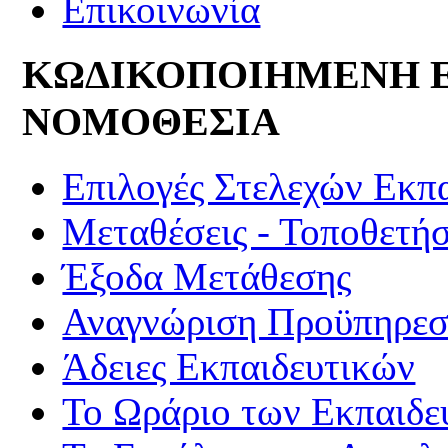
Επικοινωνία
ΚΩΔΙΚΟΠΟΙΗΜΕΝΗ 
ΝΟΜΟΘΕΣΙΑ
Επιλογές Στελεχών Εκπ
Μεταθέσεις - Τοποθετήσ
Έξοδα Μετάθεσης
Αναγνώριση Προϋπηρεσί
Άδειες Εκπαιδευτικών
Το Ωράριο των Εκπαιδε