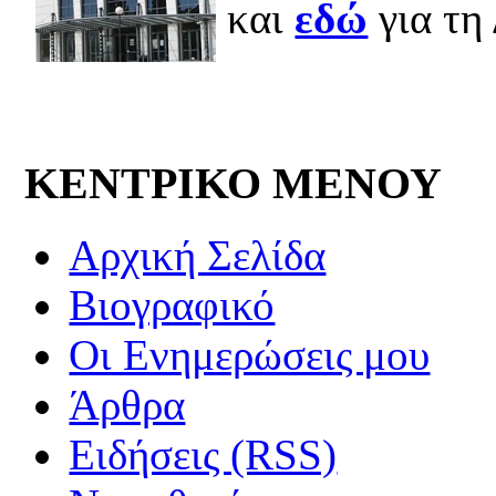
και
εδώ
για τη 
ΚΕΝΤΡΙΚΟ ΜΕΝΟΥ
Αρχική Σελίδα
Βιογραφικό
Οι Ενημερώσεις μου
Άρθρα
Ειδήσεις (RSS)