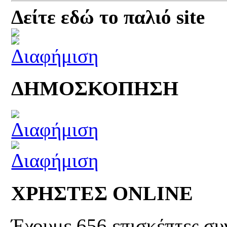
Δείτε εδώ το παλιό site
ΔΗΜΟΣΚΟΠΗΣΗ
ΧΡΗΣΤΕΣ ONLINE
Έχουμε 656 επισκέπτες συ