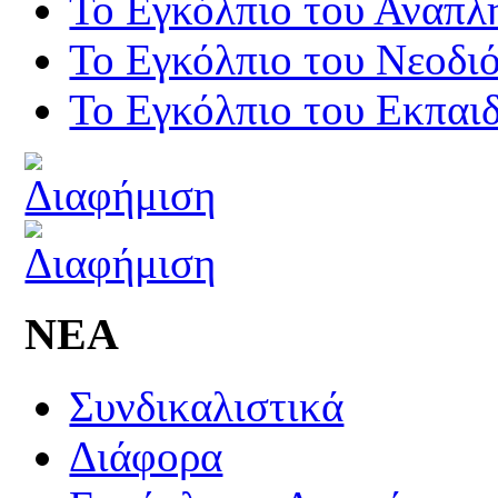
Το Εγκόλπιο του Αναπλ
Το Εγκόλπιο του Νεοδι
Το Εγκόλπιο του Εκπαιδ
ΝΕΑ
Συνδικαλιστικά
Διάφορα