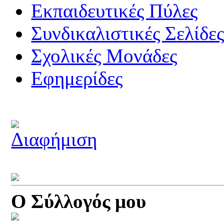
Εκπαιδευτικές Πύλες
Συνδικαλιστικές Σελίδε
Σχολικές Μονάδες
Εφημερίδες
Ο Σύλλογός μου