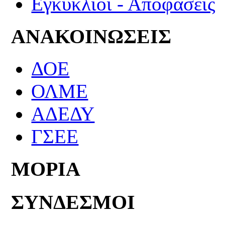
Εγκύκλιοι - Αποφάσεις
ΑΝΑΚΟΙΝΩΣΕΙΣ
ΔΟΕ
ΟΛΜΕ
ΑΔΕΔΥ
ΓΣΕΕ
ΜΟΡΙΑ
ΣΥΝΔΕΣΜΟΙ