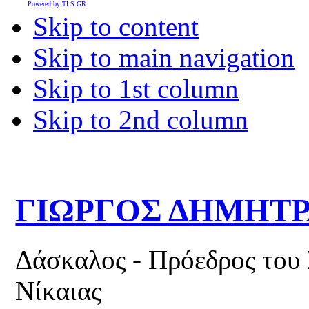
Powered by TLS.GR
Skip to content
Skip to main navigation
Skip to 1st column
Skip to 2nd column
ΓΙΩΡΓΟΣ ΔΗΜΗΤ
Δάσκαλος - Πρόεδρος του
Νίκαιας