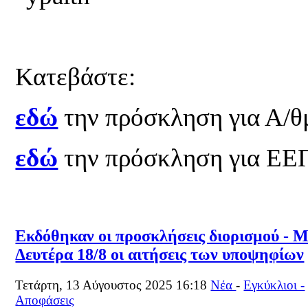
Κατεβάστε:
εδώ
την πρόσκληση για Α/θ
εδώ
την πρόσκληση για ΕΕ
Εκδόθηκαν οι προσκλήσεις διορισμού - Μ
Δευτέρα 18/8 οι αιτήσεις των υποψηφίων
Τετάρτη, 13 Αύγουστος 2025 16:18
Νέα
-
Εγκύκλιοι -
Αποφάσεις