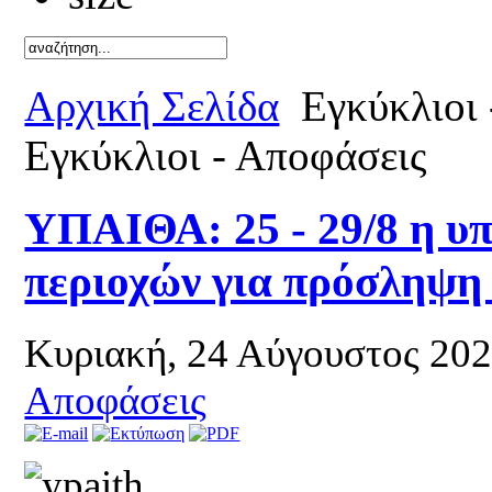
Καλό καλ
Αρχική Σελίδα
Εγκύκλιοι 
Εγκύκλιοι - Αποφάσεις
ΥΠΑΙΘΑ: 25 - 29/8 η υ
περιοχών για πρόσληψ
Κυριακή, 24 Αύγουστος 20
Αποφάσεις