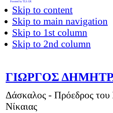
Powered by TLS.GR
Skip to content
Skip to main navigation
Skip to 1st column
Skip to 2nd column
ΓΙΩΡΓΟΣ ΔΗΜΗΤ
Δάσκαλος - Πρόεδρος του
Νίκαιας