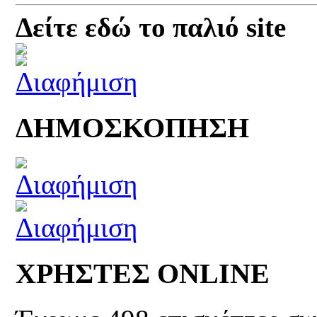
Δείτε εδώ το παλιό site
ΔΗΜΟΣΚΟΠΗΣΗ
ΧΡΗΣΤΕΣ ONLINE