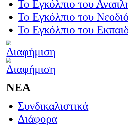
Το Εγκόλπιο του Αναπλ
Το Εγκόλπιο του Νεοδι
Το Εγκόλπιο του Εκπαιδ
ΝΕΑ
Συνδικαλιστικά
Διάφορα