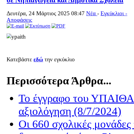
Δευτέρα, 24 Μάρτιος 2025 08:47
Νέα
-
Εγκύκλιοι -
Αποφάσεις
Κατεβάστε
εδώ
την εγκύκλιο
Περισσότερα Άρθρα...
Το έγγραφο του ΥΠΑΙΘΑ μ
αξιολόγηση (8/7/2024)
Οι 660 σχολικές μονάδες