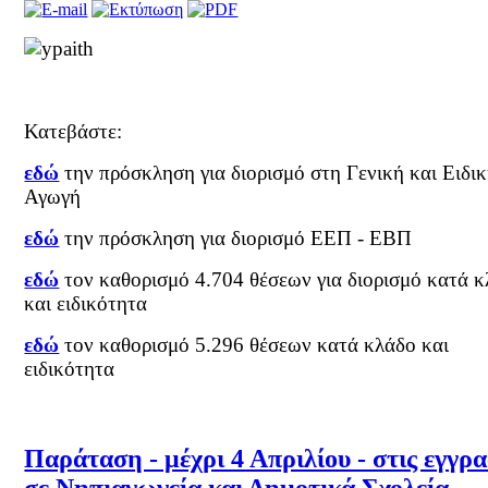
Κατεβάστε:
εδώ
την πρόσκληση για διορισμό στη Γενική και Ειδι
Αγωγή
εδώ
την πρόσκληση για διορισμό ΕΕΠ - ΕΒΠ
εδώ
τον καθορισμό 4.704 θέσεων για διορισμό κατά 
και ειδικότητα
εδώ
τον καθορισμό 5.296 θέσεων κατά κλάδο και
ειδικότητα
Παράταση - μέχρι 4 Απριλίου - στις εγγρ
σε Νηπιαγωγεία και Δημοτικά Σχολεία