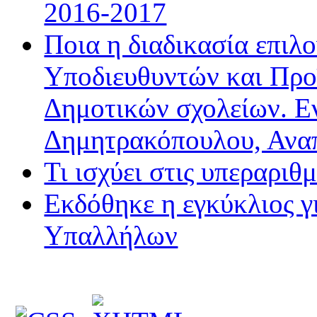
2016-2017
Ποια η διαδικασία επιλ
Υποδιευθυντών και Προ
Δημοτικών σχολείων. Ε
Δημητρακόπουλου, Ανα
Τι ισχύει στις υπεραριθ
Εκδόθηκε η εγκύκλιος 
Υπαλλήλων