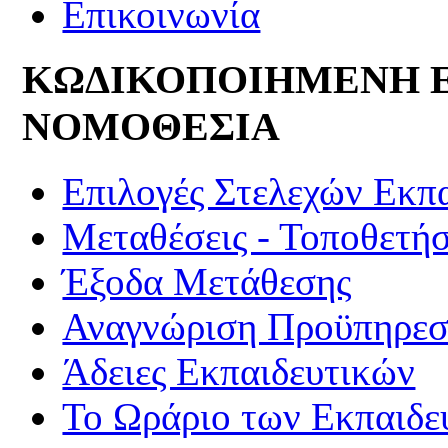
Επικοινωνία
ΚΩΔΙΚΟΠΟΙΗΜΕΝΗ 
ΝΟΜΟΘΕΣΙΑ
Επιλογές Στελεχών Εκπ
Μεταθέσεις - Τοποθετήσ
Έξοδα Μετάθεσης
Αναγνώριση Προϋπηρεσί
Άδειες Εκπαιδευτικών
Το Ωράριο των Εκπαιδε