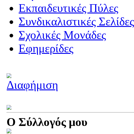
Εκπαιδευτικές Πύλες
Συνδικαλιστικές Σελίδε
Σχολικές Μονάδες
Εφημερίδες
Ο Σύλλογός μου