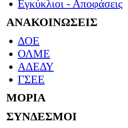
Εγκύκλιοι - Αποφάσεις
ΑΝΑΚΟΙΝΩΣΕΙΣ
ΔΟΕ
ΟΛΜΕ
ΑΔΕΔΥ
ΓΣΕΕ
ΜΟΡΙΑ
ΣΥΝΔΕΣΜΟΙ