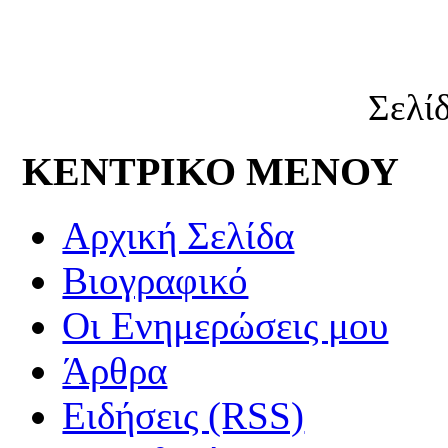
Σελί
ΚΕΝΤΡΙΚΟ ΜΕΝΟΥ
Αρχική Σελίδα
Βιογραφικό
Οι Ενημερώσεις μου
Άρθρα
Ειδήσεις (RSS)