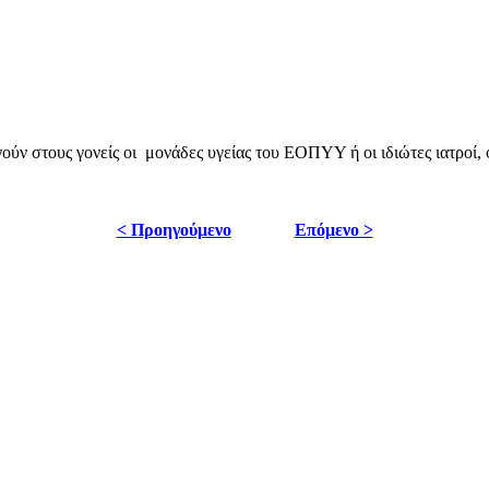
ούν στους γονείς οι μονάδες υγείας του ΕΟΠΥΥ ή οι ιδιώτες ιατροί, 
< Προηγούμενο
Επόμενο >