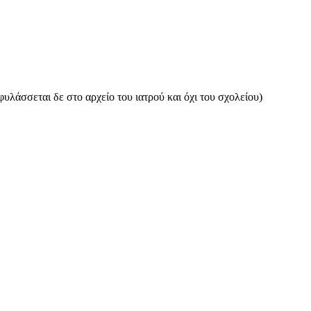
φυλάσσεται δε στο αρχείο του ιατρού και όχι του σχολείου)