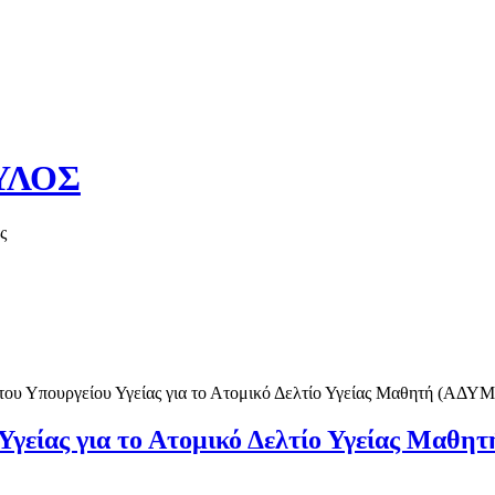
ΥΛΟΣ
ς
Καλό καλοκαί
 του Υπουργείου Υγείας για το Ατομικό Δελτίο Υγείας Μαθητή (ΑΔΥΜ
 Υγείας για το Ατομικό Δελτίο Υγείας Μαθη