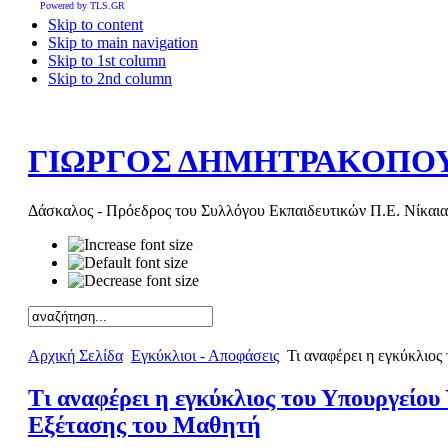
Powered by TLS.GR
Skip to content
Skip to main navigation
Skip to 1st column
Skip to 2nd column
ΓΙΩΡΓΟΣ ΔΗΜΗΤΡΑΚΟΠΟ
Δάσκαλος - Πρόεδρος του Συλλόγου Εκπαιδευτικών Π.Ε. Νίκαια
Αρχική Σελίδα
Εγκύκλιοι - Αποφάσεις
Τι αναφέρει η εγκύκλιος
Τι αναφέρει η εγκύκλιος του Υπουργείου
Εξέτασης του Μαθητή