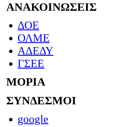
ΑΝΑΚΟΙΝΩΣΕΙΣ
ΔΟΕ
ΟΛΜΕ
ΑΔΕΔΥ
ΓΣΕΕ
ΜΟΡΙΑ
ΣΥΝΔΕΣΜΟΙ
google