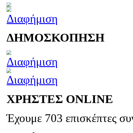
ΔΗΜΟΣΚΟΠΗΣΗ
ΧΡΗΣΤΕΣ ONLINE
Έχουμε 703 επισκέπτες συ