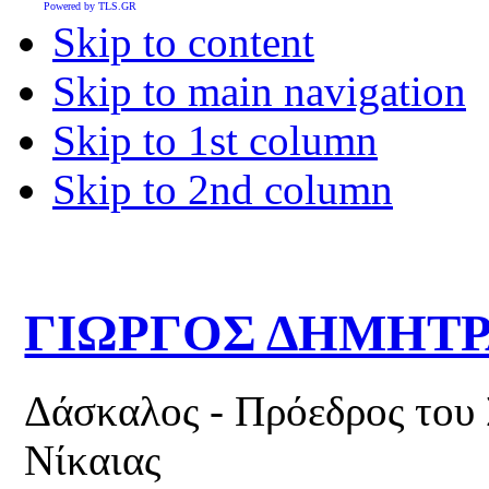
Powered by TLS.GR
Skip to content
Skip to main navigation
Skip to 1st column
Skip to 2nd column
ΓΙΩΡΓΟΣ ΔΗΜΗΤ
Δάσκαλος - Πρόεδρος του
Νίκαιας