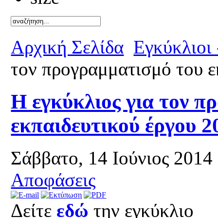
Καλό κ
Αρχική Σελίδα
Εγκύκλιοι
τον προγραμματισμό του ε
Η εγκύκλιος για τον π
εκπαιδευτικού έργου 2
Σάββατο, 14 Ιούνιος 2014
Αποφάσεις
Δείτε
εδώ
την εγκύκλιο