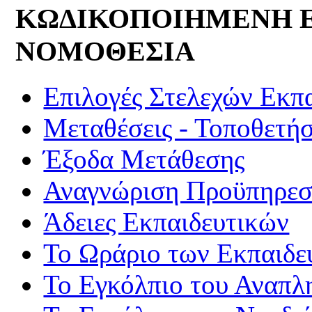
ΚΩΔΙΚΟΠΟΙΗΜΕΝΗ 
ΝΟΜΟΘΕΣΙΑ
Επιλογές Στελεχών Εκπ
Μεταθέσεις - Τοποθετήσ
Έξοδα Μετάθεσης
Αναγνώριση Προϋπηρεσί
Άδειες Εκπαιδευτικών
Το Ωράριο των Εκπαιδε
Το Εγκόλπιο του Αναπλ