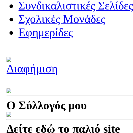
Συνδικαλιστικές Σελίδε
Σχολικές Μονάδες
Εφημερίδες
Ο Σύλλογός μου
Δείτε εδώ το παλιό site