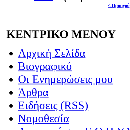
< Προηγού
ΚΕΝΤΡΙΚΟ ΜΕΝΟΥ
Αρχική Σελίδα
Βιογραφικό
Οι Ενημερώσεις μου
Άρθρα
Ειδήσεις (RSS)
Νομοθεσία