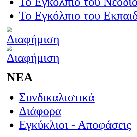
Το Εγκόλπιο του Νεοδι
Το Εγκόλπιο του Εκπαιδ
ΝΕΑ
Συνδικαλιστικά
Διάφορα
Εγκύκλιοι - Αποφάσεις