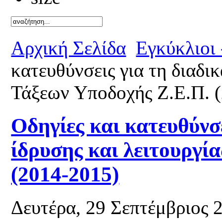
Καλό κ
Αρχική Σελίδα
Εγκύκλιοι
κατευθύνσεις για τη διαδικ
Τάξεων Υποδοχής Ζ.Ε.Π. 
Οδηγίες και κατευθύνσε
ίδρυσης και λειτουργί
(2014-2015)
Δευτέρα, 29 Σεπτέμβριος 