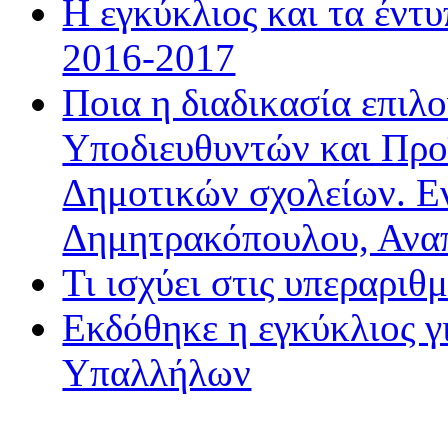
Η εγκύκλιος και τα έντ
2016-2017
Ποια η διαδικασία επιλ
Υποδιευθυντών και Προ
Δημοτικών σχολείων. Ε
Δημητρακόπουλου, Ανα
Τι ισχύει στις υπεραριθ
Εκδόθηκε η εγκύκλιος 
Υπαλλήλων