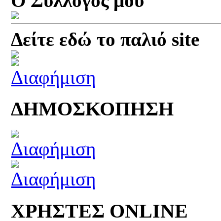
Ο Σύλλογός μου
Δείτε εδώ το παλιό site
ΔΗΜΟΣΚΟΠΗΣΗ
ΧΡΗΣΤΕΣ ONLINE