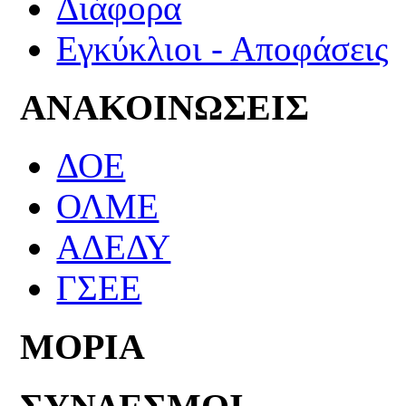
Διάφορα
Εγκύκλιοι - Αποφάσεις
ΑΝΑΚΟΙΝΩΣΕΙΣ
ΔΟΕ
ΟΛΜΕ
ΑΔΕΔΥ
ΓΣΕΕ
ΜΟΡΙΑ