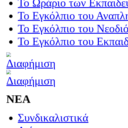
Το Ωράριο των Εκπαιδε
Το Εγκόλπιο του Αναπλ
Το Εγκόλπιο του Νεοδι
Το Εγκόλπιο του Εκπαιδ
ΝΕΑ
Συνδικαλιστικά