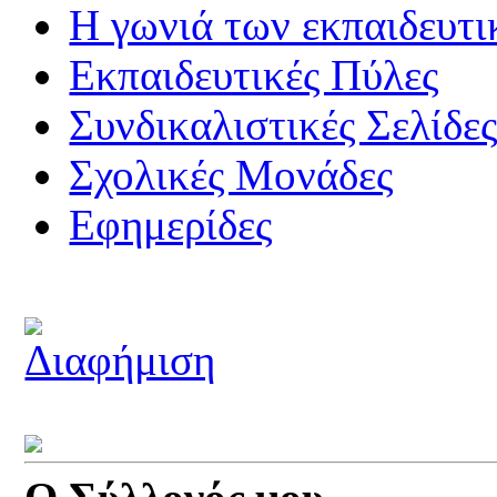
Η γωνιά των εκπαιδευτ
Εκπαιδευτικές Πύλες
Συνδικαλιστικές Σελίδε
Σχολικές Μονάδες
Εφημερίδες