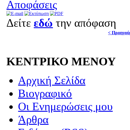
Αποφάσεις
Δείτε
εδώ
την απόφαση
< Προηγού
ΚΕΝΤΡΙΚΟ ΜΕΝΟΥ
Αρχική Σελίδα
Βιογραφικό
Οι Ενημερώσεις μου
Άρθρα