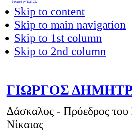
Powered by TLS.GR
Skip to content
Skip to main navigation
Skip to 1st column
Skip to 2nd column
ΓΙΩΡΓΟΣ ΔΗΜΗΤ
Δάσκαλος - Πρόεδρος του
Νίκαιας