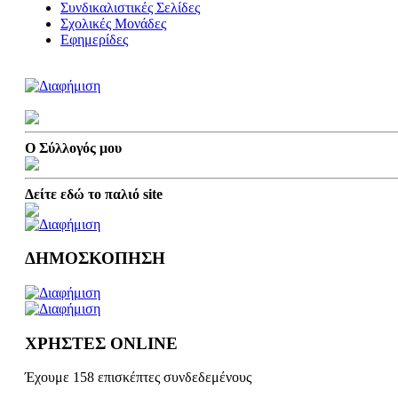
Συνδικαλιστικές Σελίδες
Σχολικές Μονάδες
Εφημερίδες
Ο Σύλλογός μου
Δείτε εδώ το παλιό site
ΔΗΜΟΣΚΟΠΗΣΗ
ΧΡΗΣΤΕΣ ONLINE
Έχουμε 158 επισκέπτες συνδεδεμένους