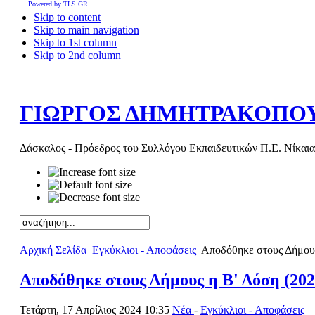
Powered by TLS.GR
Skip to content
Skip to main navigation
Skip to 1st column
Skip to 2nd column
ΓΙΩΡΓΟΣ ΔΗΜΗΤΡΑΚΟΠΟ
Δάσκαλος - Πρόεδρος του Συλλόγου Εκπαιδευτικών Π.Ε. Νίκαια
Αρχική Σελίδα
Εγκύκλιοι - Αποφάσεις
Αποδόθηκε στους Δήμους
Αποδόθηκε στους Δήμους η Β' Δόση (202
Τετάρτη, 17 Απρίλιος 2024 10:35
Νέα
-
Εγκύκλιοι - Αποφάσεις