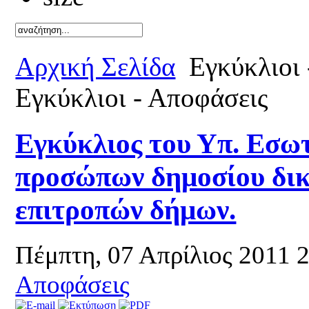
Καλό κα
Αρχική Σελίδα
Εγκύκλιοι 
Εγκύκλιοι - Αποφάσεις
Εγκύκλιος του Υπ. Εσω
προσώπων δημοσίου δικ
επιτροπών δήμων.
Πέμπτη, 07 Απρίλιος 2011 
Αποφάσεις