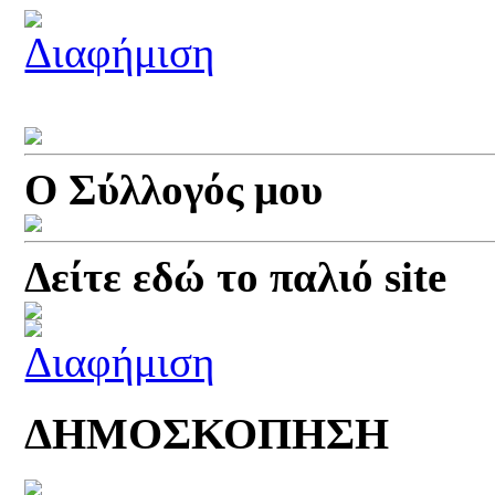
Ο Σύλλογός μου
Δείτε εδώ το παλιό site
ΔΗΜΟΣΚΟΠΗΣΗ