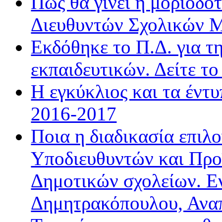
Πώς θα γίνει η μοριοδ
Διευθυντών Σχολικών 
Εκδόθηκε το Π.Δ. για τ
εκπαιδευτικών. Δείτε τ
Η εγκύκλιος και τα έντ
2016-2017
Ποια η διαδικασία επιλ
Υποδιευθυντών και Προ
Δημοτικών σχολείων. Ε
Δημητρακόπουλου, Ανα