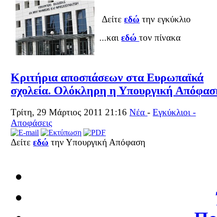
Δείτε
εδώ
την εγκύκλιο
...και
εδώ
τον πίνακα
Κριτήρια αποσπάσεων στα Ευρωπαϊκά
σχολεία. Ολόκληρη η Υπουργική Απόφασ
Τρίτη, 29 Μάρτιος 2011 21:16
Νέα
-
Εγκύκλιοι -
Αποφάσεις
Δείτε
εδώ
την Υπουργική Απόφαση