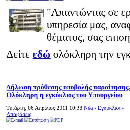
"Απαντώντας σε ερ
υπηρεσία μας, ανα
θέματος, σας επισ
Δείτε
εδώ
ολόκληρη την εγ
Δήλωση πρόθεσης υποβολής παραίτησης
Ολόκληρη η εγκύκλιος του Υπουργείου
Τετάρτη, 06 Απρίλιος 2011 10:38
Νέα
-
Εγκύκλιοι -
Αποφάσεις