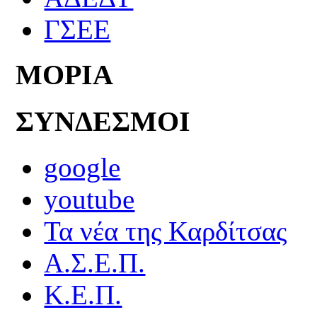
ΓΣΕΕ
ΜΟΡΙΑ
ΣΥΝΔΕΣΜΟΙ
google
youtube
Τα νέα της Καρδίτσας
Α.Σ.Ε.Π.
Κ.Ε.Π.