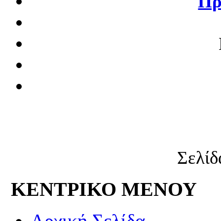
Πρ
Σελίδ
ΚΕΝΤΡΙΚΟ ΜΕΝΟΥ
Αρχική Σελίδα