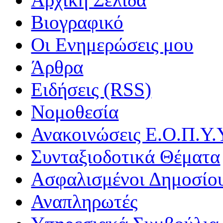
Βιογραφικό
Οι Ενημερώσεις μου
Άρθρα
Ειδήσεις (RSS)
Νομοθεσία
Ανακοινώσεις Ε.Ο.Π.Υ.
Συνταξιοδοτικά Θέματα
Ασφαλισμένοι Δημοσίο
Αναπληρωτές