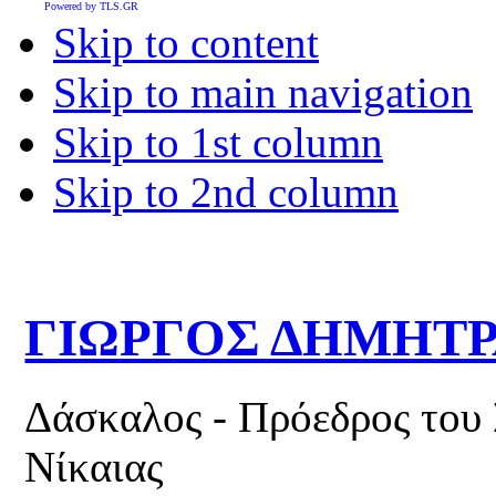
Powered by TLS.GR
Skip to content
Skip to main navigation
Skip to 1st column
Skip to 2nd column
ΓΙΩΡΓΟΣ ΔΗΜΗΤ
Δάσκαλος - Πρόεδρος του
Νίκαιας