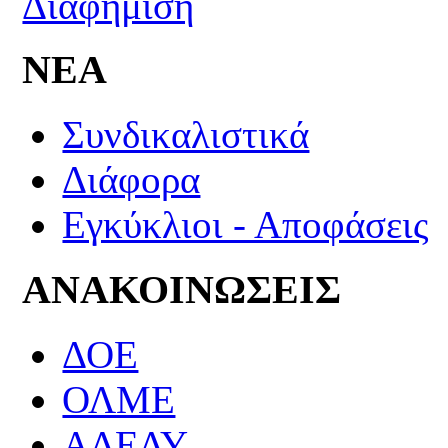
ΝΕΑ
Συνδικαλιστικά
Διάφορα
Εγκύκλιοι - Αποφάσεις
ΑΝΑΚΟΙΝΩΣΕΙΣ
ΔΟΕ
ΟΛΜΕ
ΑΔΕΔΥ