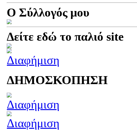
Ο Σύλλογός μου
Δείτε εδώ το παλιό site
ΔΗΜΟΣΚΟΠΗΣΗ