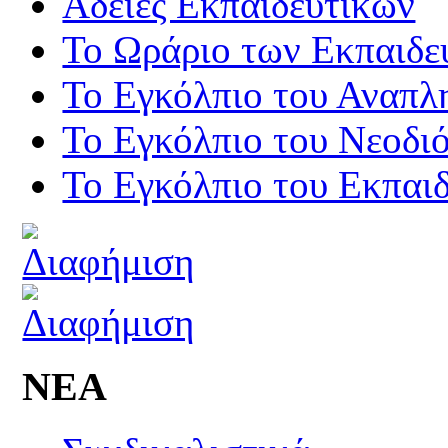
Άδειες Εκπαιδευτικών
Το Ωράριο των Εκπαιδε
Το Εγκόλπιο του Αναπλ
Το Εγκόλπιο του Νεοδι
Το Εγκόλπιο του Εκπαιδ
ΝΕΑ