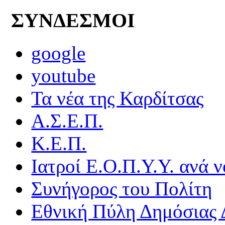
ΣΥΝΔΕΣΜΟΙ
google
youtube
Τα νέα της Καρδίτσας
Α.Σ.Ε.Π.
Κ.Ε.Π.
Ιατροί Ε.Ο.Π.Υ.Υ. ανά ν
Συνήγορος του Πολίτη
Εθνική Πύλη Δημόσιας 