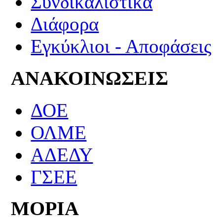
Συνδικαλιστικά
Διάφορα
Εγκύκλιοι - Αποφάσεις
ΑΝΑΚΟΙΝΩΣΕΙΣ
ΔΟΕ
ΟΛΜΕ
ΑΔΕΔΥ
ΓΣΕΕ
ΜΟΡΙΑ