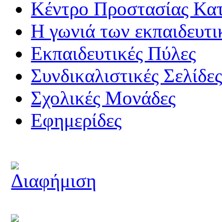
Κέντρο Προστασίας Κα
Η γωνιά των εκπαιδευτ
Εκπαιδευτικές Πύλες
Συνδικαλιστικές Σελίδε
Σχολικές Μονάδες
Εφημερίδες