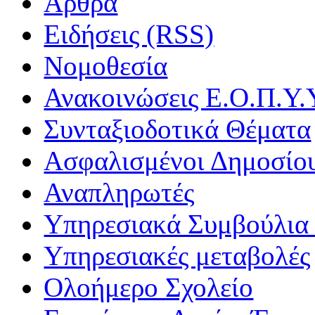
Άρθρα
Ειδήσεις (RSS)
Νομοθεσία
Ανακοινώσεις Ε.Ο.Π.Υ.
Συνταξιοδοτικά Θέματα
Ασφαλισμένοι Δημοσίο
Αναπληρωτές
Υπηρεσιακά Συμβούλια 
Υπηρεσιακές μεταβολές
Ολοήμερο Σχολείο