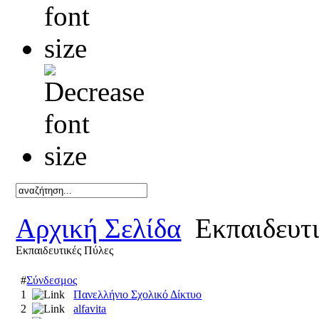
Καλό κ
Αρχική Σελίδα
Εκπαιδευτι
Εκπαιδευτικές Πύλες
#
Σύνδεσμος
1
Πανελλήνιο Σχολικό Δίκτυο
2
alfavita