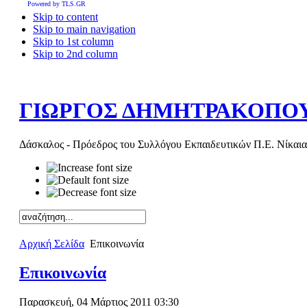
Powered by TLS.GR
Skip to content
Skip to main navigation
Skip to 1st column
Skip to 2nd column
ΓΙΩΡΓΟΣ ΔΗΜΗΤΡΑΚΟΠΟ
Δάσκαλος - Πρόεδρος του Συλλόγου Εκπαιδευτικών Π.Ε. Νίκαια
Αρχική Σελίδα
Επικοινωνία
Επικοινωνία
Παρασκευή, 04 Μάρτιος 2011 03:30