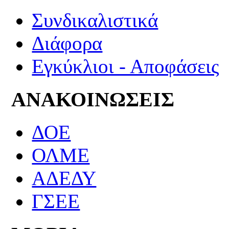
Συνδικαλιστικά
Διάφορα
Εγκύκλιοι - Αποφάσεις
ΑΝΑΚΟΙΝΩΣΕΙΣ
ΔΟΕ
ΟΛΜΕ
ΑΔΕΔΥ
ΓΣΕΕ