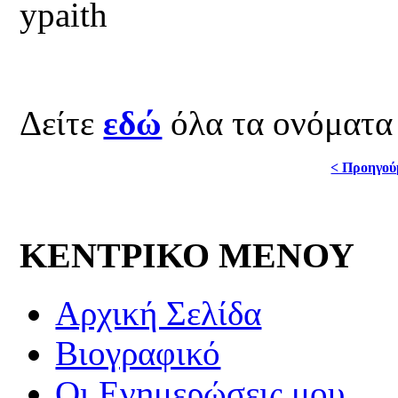
Δείτε
εδώ
όλα τα ονόματα
< Προηγού
ΚΕΝΤΡΙΚΟ ΜΕΝΟΥ
Αρχική Σελίδα
Βιογραφικό
Οι Ενημερώσεις μου