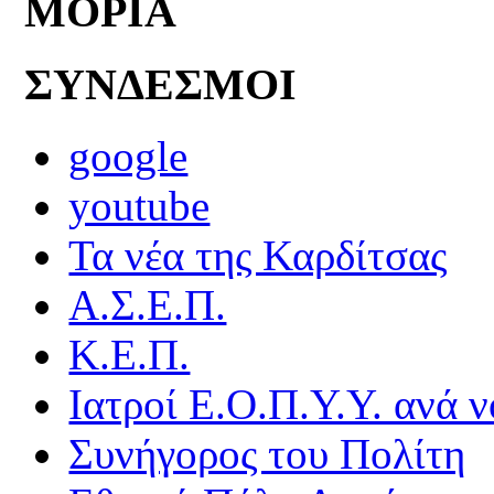
ΜΟΡΙΑ
ΣΥΝΔΕΣΜΟΙ
google
youtube
Τα νέα της Καρδίτσας
Α.Σ.Ε.Π.
Κ.Ε.Π.
Ιατροί Ε.Ο.Π.Υ.Υ. ανά ν
Συνήγορος του Πολίτη