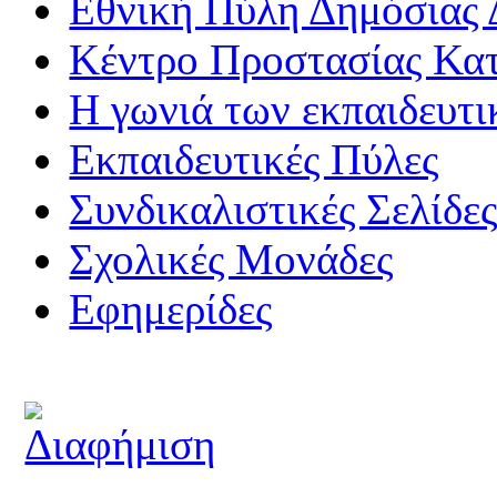
Εθνική Πύλη Δημόσιας 
Κέντρο Προστασίας Κα
Η γωνιά των εκπαιδευτ
Εκπαιδευτικές Πύλες
Συνδικαλιστικές Σελίδε
Σχολικές Μονάδες
Εφημερίδες