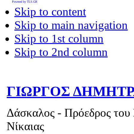
Powered by TLS.GR
Skip to content
Skip to main navigation
Skip to 1st column
Skip to 2nd column
ΓΙΩΡΓΟΣ ΔΗΜΗΤ
Δάσκαλος - Πρόεδρος του
Νίκαιας