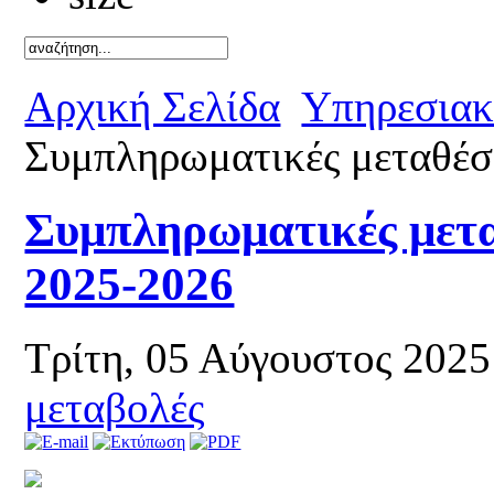
Καλό κ
Αρχική Σελίδα
Υπηρεσιακ
Συμπληρωματικές μεταθέσε
Συμπληρωματικές μετα
2025-2026
Τρίτη, 05 Αύγουστος 202
μεταβολές