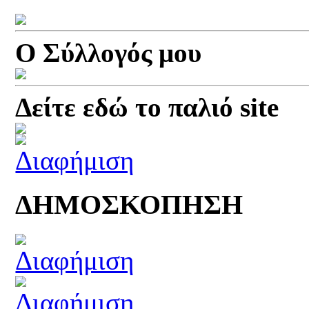
Ο Σύλλογός μου
Δείτε εδώ το παλιό site
ΔΗΜΟΣΚΟΠΗΣΗ