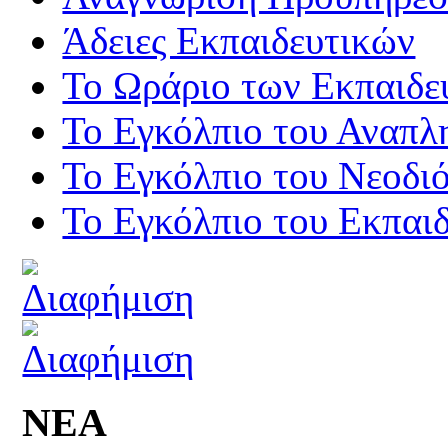
Άδειες Εκπαιδευτικών
Το Ωράριο των Εκπαιδε
Το Εγκόλπιο του Αναπλ
Το Εγκόλπιο του Νεοδι
Το Εγκόλπιο του Εκπαιδ
ΝΕΑ