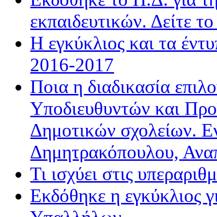
εκπαιδευτικών. Δείτε τ
Η εγκύκλιος και τα έντ
2016-2017
Ποια η διαδικασία επιλ
Υποδιευθυντών και Προ
Δημοτικών σχολείων. Ε
Δημητρακόπουλου, Ανα
Τι ισχύει στις υπεραριθ
Εκδόθηκε η εγκύκλιος 