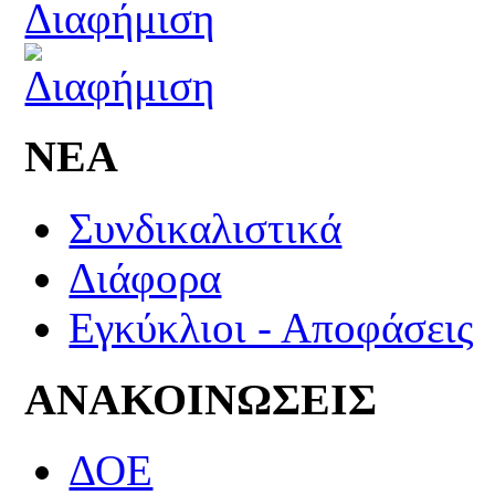
ΝΕΑ
Συνδικαλιστικά
Διάφορα
Εγκύκλιοι - Αποφάσεις
ΑΝΑΚΟΙΝΩΣΕΙΣ
ΔΟΕ