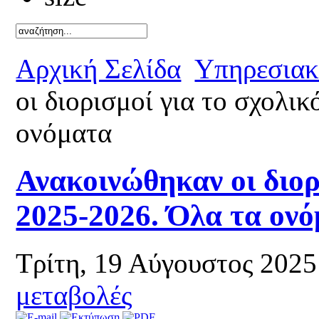
Καλό κ
Αρχική Σελίδα
Υπηρεσιακ
οι διορισμοί για το σχολι
ονόματα
Ανακοινώθηκαν οι διορι
2025-2026. Όλα τα ον
Τρίτη, 19 Αύγουστος 202
μεταβολές