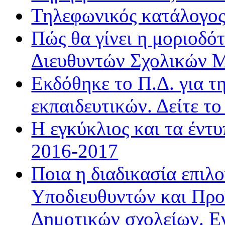
Τηλεφωνικός κατάλογο
Πώς θα γίνει η μοριοδ
Διευθυντών Σχολικών 
Εκδόθηκε το Π.Δ. για τ
εκπαιδευτικών. Δείτε τ
Η εγκύκλιος και τα έντ
2016-2017
Ποια η διαδικασία επιλ
Υποδιευθυντών και Προ
Δημοτικών σχολείων. Ε