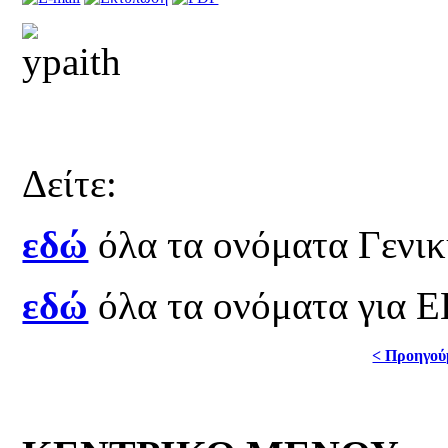
Δείτε:
εδώ
όλα τα ονόματα Γενικ
εδώ
όλα τα ονόματα για 
< Προηγού