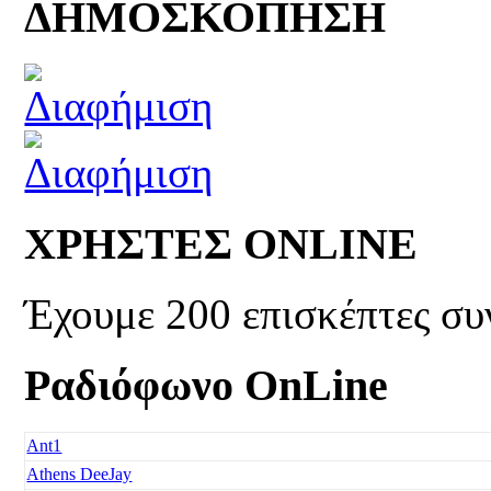
ΔΗΜΟΣΚΟΠΗΣΗ
ΧΡΗΣΤΕΣ ONLINE
Έχουμε 200 επισκέπτες συ
Ραδιόφωνο OnLine
Ant1
Athens DeeJay