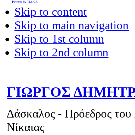
Powered by TLS.GR
Skip to content
Skip to main navigation
Skip to 1st column
Skip to 2nd column
ΓΙΩΡΓΟΣ ΔΗΜΗΤ
Δάσκαλος - Πρόεδρος του
Νίκαιας