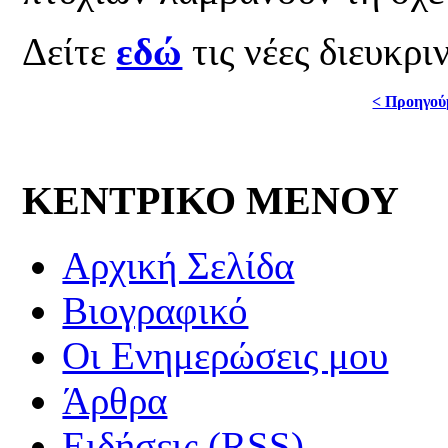
Δείτε
εδώ
τις νέες διευκρι
< Προηγού
ΚΕΝΤΡΙΚΟ ΜΕΝΟΥ
Αρχική Σελίδα
Βιογραφικό
Οι Ενημερώσεις μου
Άρθρα
Ειδήσεις (RSS)