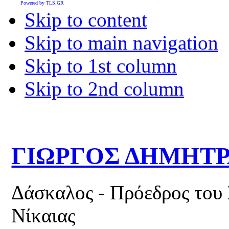
Powered by TLS.GR
Skip to content
Skip to main navigation
Skip to 1st column
Skip to 2nd column
ΓΙΩΡΓΟΣ ΔΗΜΗΤ
Δάσκαλος - Πρόεδρος του
Νίκαιας