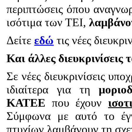
περιπτώσεις όπου αναγνω
ισότιμα των ΤΕΙ,
λαμβάνο
Δείτε
εδώ
τις νέες διευκριν
Και άλλες διευκρινίσεις 
Σε νέες διευκρινίσεις υπο
ιδιαίτερα για τη
μοριο
ΚΑΤΕΕ
που έχουν
ισοτ
Σύμφωνα με αυτό το έγ
πτυχίων λαμβάνουν τη σχε