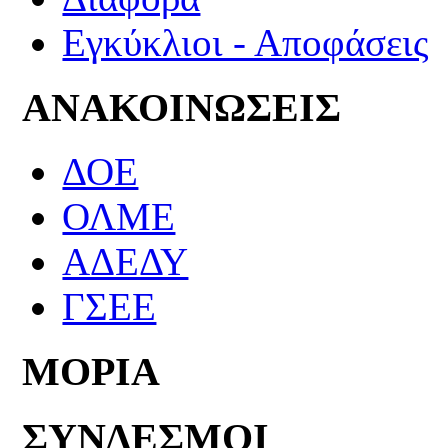
Εγκύκλιοι - Αποφάσεις
ΑΝΑΚΟΙΝΩΣΕΙΣ
ΔΟΕ
ΟΛΜΕ
ΑΔΕΔΥ
ΓΣΕΕ
ΜΟΡΙΑ
ΣΥΝΔΕΣΜΟΙ