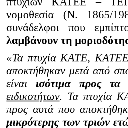
πτυχίων ΚΑΤΕΕ – ΤΕΙ,
νομοθεσία (Ν. 1865/19
συνάδελφοι που εμπίπτ
λαμβάνουν τη μοριοδότη
«Τα πτυχία ΚΑΤΕ, ΚΑΤΕΕ 
αποκτήθηκαν μετά από σπ
είναι
ισότιμα προς τα
ειδικοτήτων
. Τα πτυχία Κ
προς αυτά που αποκτήθηκ
μικρότερης των τριών ετ