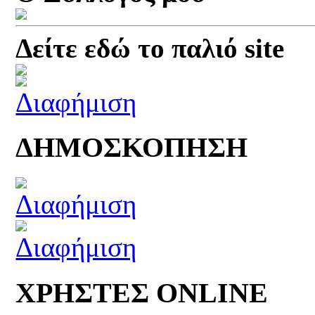
Δείτε εδώ το παλιό site
ΔΗΜΟΣΚΟΠΗΣΗ
ΧΡΗΣΤΕΣ ONLINE