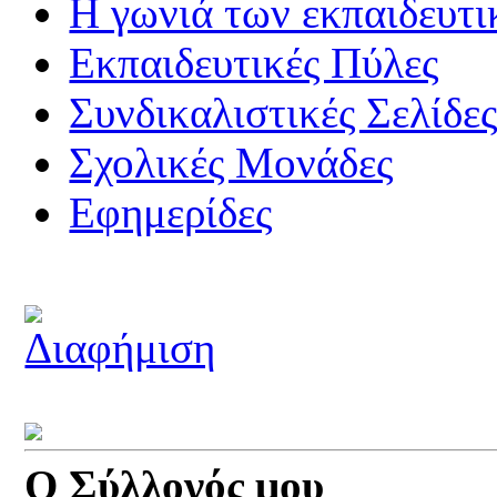
Η γωνιά των εκπαιδευτ
Εκπαιδευτικές Πύλες
Συνδικαλιστικές Σελίδε
Σχολικές Μονάδες
Εφημερίδες
Ο Σύλλογός μου