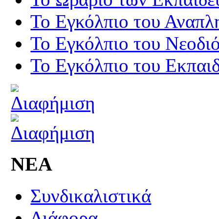
Το Εγκόλπιο του Αναπλ
Το Εγκόλπιο του Νεοδι
Το Εγκόλπιο του Εκπαιδ
ΝΕΑ
Συνδικαλιστικά
Διάφορα