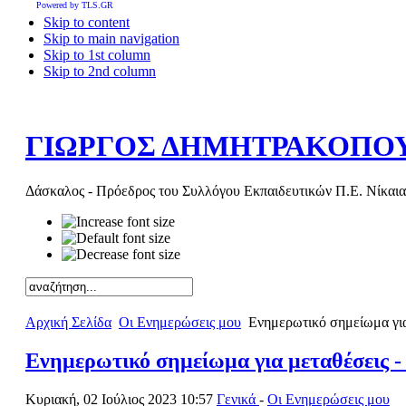
Powered by TLS.GR
Skip to content
Skip to main navigation
Skip to 1st column
Skip to 2nd column
ΓΙΩΡΓΟΣ ΔΗΜΗΤΡΑΚΟΠΟ
Δάσκαλος - Πρόεδρος του Συλλόγου Εκπαιδευτικών Π.Ε. Νίκαια
Αρχική Σελίδα
Οι Ενημερώσεις μου
Ενημερωτικό σημείωμα για
Ενημερωτικό σημείωμα για μεταθέσεις 
Κυριακή, 02 Ιούλιος 2023 10:57
Γενικά
-
Οι Ενημερώσεις μου