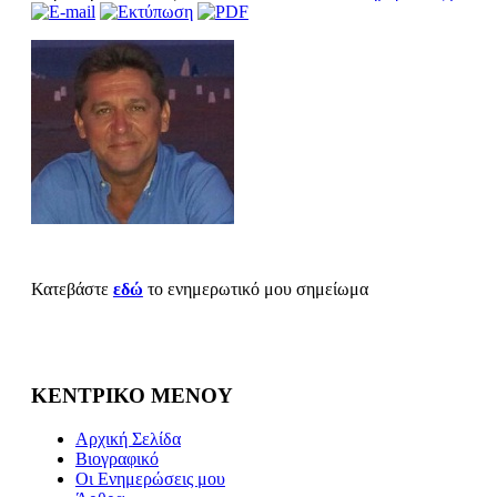
Κατεβάστε
εδώ
το ενημερωτικό μου σημείωμα
ΚΕΝΤΡΙΚΟ ΜΕΝΟΥ
Αρχική Σελίδα
Βιογραφικό
Οι Ενημερώσεις μου