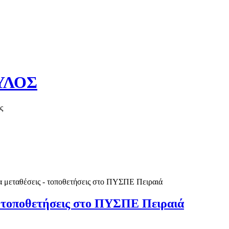
ΥΛΟΣ
ς
Καλό καλοκαί
 μεταθέσεις - τοποθετήσεις στο ΠΥΣΠΕ Πειραιά
- τοποθετήσεις στο ΠΥΣΠΕ Πειραιά