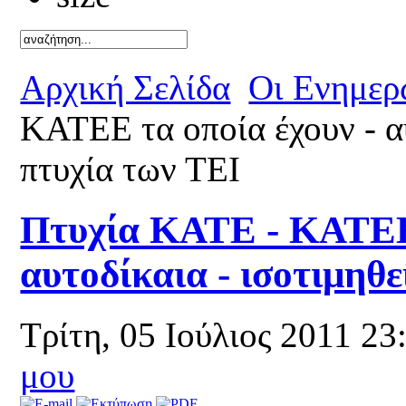
Καλό κα
Αρχική Σελίδα
Οι Ενημερ
ΚΑΤΕΕ τα οποία έχουν - αυ
πτυχία των ΤΕΙ
Πτυχία ΚΑΤΕ - ΚΑΤΕΕ 
αυτοδίκαια - ισοτιμηθε
Τρίτη, 05 Ιούλιος 2011 2
μου