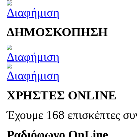
ΔΗΜΟΣΚΟΠΗΣΗ
ΧΡΗΣΤΕΣ ONLINE
Έχουμε 168 επισκέπτες συ
Ραδιόφωνο OnLine