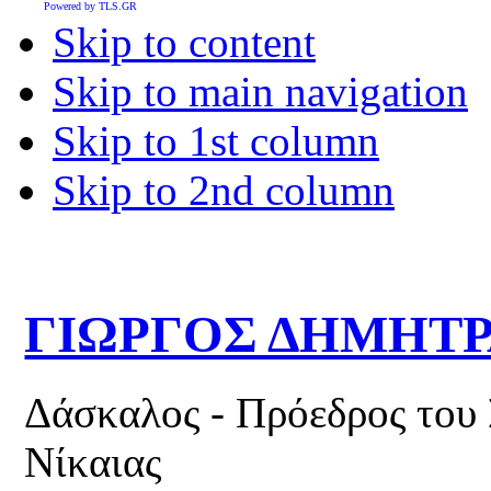
Powered by TLS.GR
Skip to content
Skip to main navigation
Skip to 1st column
Skip to 2nd column
ΓΙΩΡΓΟΣ ΔΗΜΗΤ
Δάσκαλος - Πρόεδρος του
Νίκαιας