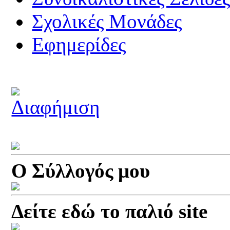
Σχολικές Μονάδες
Εφημερίδες
Ο Σύλλογός μου
Δείτε εδώ το παλιό site