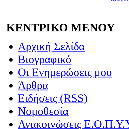
ΚΕΝΤΡΙΚΟ ΜΕΝΟΥ
Αρχική Σελίδα
Βιογραφικό
Οι Ενημερώσεις μου
Άρθρα
Ειδήσεις (RSS)
Νομοθεσία
Ανακοινώσεις Ε.Ο.Π.Υ.