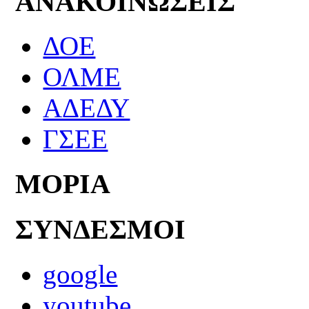
ΑΝΑΚΟΙΝΩΣΕΙΣ
ΔΟΕ
ΟΛΜΕ
ΑΔΕΔΥ
ΓΣΕΕ
ΜΟΡΙΑ
ΣΥΝΔΕΣΜΟΙ
google
youtube