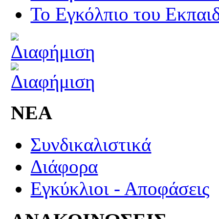
Το Εγκόλπιο του Εκπαιδ
ΝΕΑ
Συνδικαλιστικά
Διάφορα
Εγκύκλιοι - Αποφάσεις