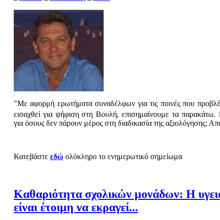
"Με αφορμή ερωτήματα συναδέλφων για τις ποινές που προβλέπ
εισαχθεί για ψήφιση στη Βουλή, επισημαίνουμε τα παρακάτω.
για όσους δεν πάρουν μέρος στη διαδικασία της αξιολόγησης; Απά
Κατεβάστε
εδώ
ολόκληρο το ενημερωτικό σημείωμα
Καθαριότητα σχολικών μονάδων: Η υγει
είναι έτοιμη να εκραγεί...