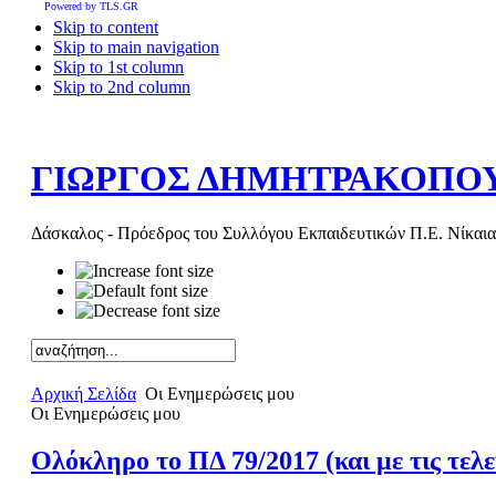
Powered by TLS.GR
Skip to content
Skip to main navigation
Skip to 1st column
Skip to 2nd column
ΓΙΩΡΓΟΣ ΔΗΜΗΤΡΑΚΟΠΟ
Δάσκαλος - Πρόεδρος του Συλλόγου Εκπαιδευτικών Π.Ε. Νίκαια
Αρχική Σελίδα
Οι Ενημερώσεις μου
Οι Ενημερώσεις μου
Ολόκληρο το ΠΔ 79/2017 (και με τις τελε