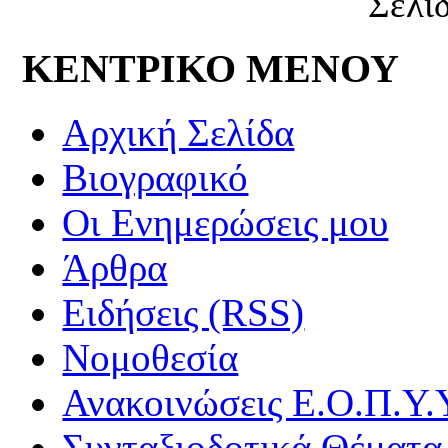
Σελί
ΚΕΝΤΡΙΚΟ ΜΕΝΟΥ
Αρχική Σελίδα
Βιογραφικό
Οι Ενημερώσεις μου
Άρθρα
Ειδήσεις (RSS)
Νομοθεσία
Ανακοινώσεις Ε.Ο.Π.Υ.
Συνταξιοδοτικά Θέματα