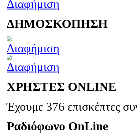
ΔΗΜΟΣΚΟΠΗΣΗ
ΧΡΗΣΤΕΣ ONLINE
Έχουμε 376 επισκέπτες συ
Ραδιόφωνο OnLine