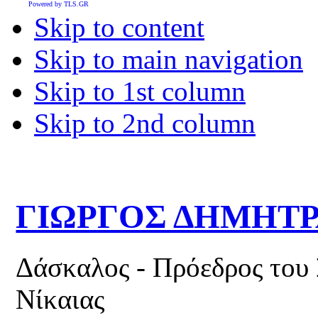
Powered by TLS.GR
Skip to content
Skip to main navigation
Skip to 1st column
Skip to 2nd column
ΓΙΩΡΓΟΣ ΔΗΜΗΤ
Δάσκαλος - Πρόεδρος του
Νίκαιας