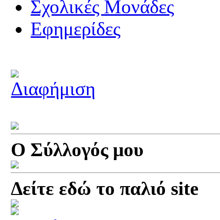
Σχολικές Μονάδες
Εφημερίδες
Ο Σύλλογός μου
Δείτε εδώ το παλιό site