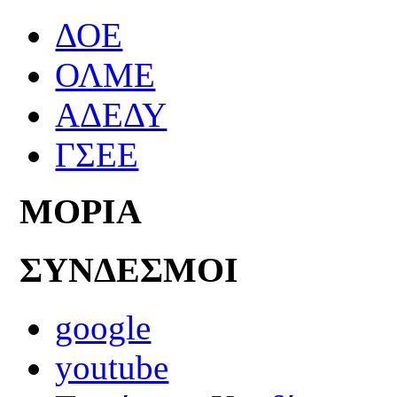
ΔΟΕ
ΟΛΜΕ
ΑΔΕΔΥ
ΓΣΕΕ
ΜΟΡΙΑ
ΣΥΝΔΕΣΜΟΙ
google
youtube