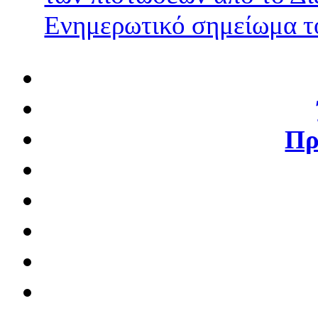
Ενημερωτικό σημείωμα 
Πρ