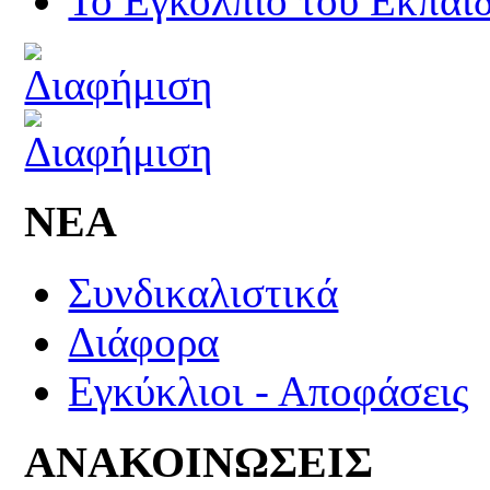
Το Εγκόλπιο του Εκπαιδ
ΝΕΑ
Συνδικαλιστικά
Διάφορα
Εγκύκλιοι - Αποφάσεις
ΑΝΑΚΟΙΝΩΣΕΙΣ