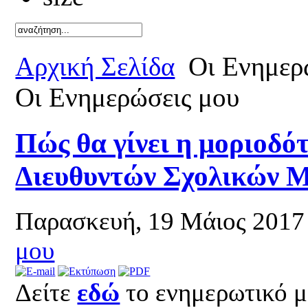
Καλό καλ
Αρχική Σελίδα
Οι Ενημερ
Οι Ενημερώσεις μου
Πώς θα γίνει η μοριοδ
Διευθυντών Σχολικών 
Παρασκευή, 19 Μάιος 2017
μου
Δείτε
εδώ
το ενημερωτικό 