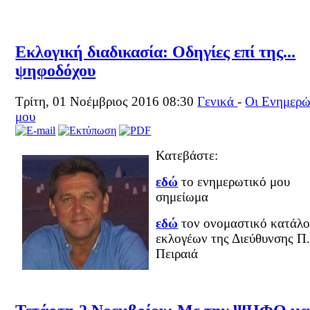
Εκλογική διαδικασία: Οδηγίες επί της...
ψηφοδόχου
Τρίτη, 01 Νοέμβριος 2016 08:30
Γενικά
-
Οι Ενημερώ
μου
Κατεβάστε:
εδώ
το ενημερωτικό μου
σημείωμα
εδώ
τον ονομαστικό κατάλ
εκλογέων της Διεύθυνσης Π
Πειραιά