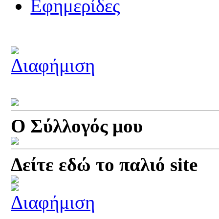
Εφημερίδες
Ο Σύλλογός μου
Δείτε εδώ το παλιό site