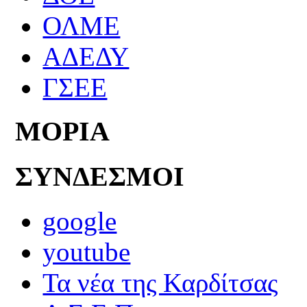
ΟΛΜΕ
ΑΔΕΔΥ
ΓΣΕΕ
ΜΟΡΙΑ
ΣΥΝΔΕΣΜΟΙ
google
youtube
Τα νέα της Καρδίτσας