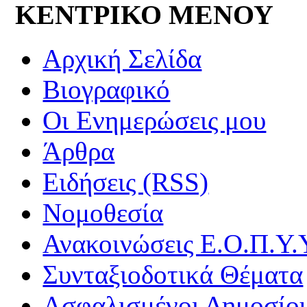
ΚΕΝΤΡΙΚΟ ΜΕΝΟΥ
Αρχική Σελίδα
Βιογραφικό
Οι Ενημερώσεις μου
Άρθρα
Ειδήσεις (RSS)
Νομοθεσία
Ανακοινώσεις Ε.Ο.Π.Υ.
Συνταξιοδοτικά Θέματα
Ασφαλισμένοι Δημοσίο