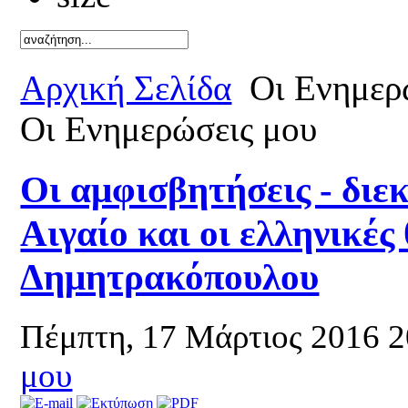
Καλό καλ
Αρχική Σελίδα
Οι Ενημερ
Οι Ενημερώσεις μου
Οι αμφισβητήσεις - διε
Αιγαίο και οι ελληνικές 
Δημητρακόπουλου
Πέμπτη, 17 Μάρτιος 2016 
μου