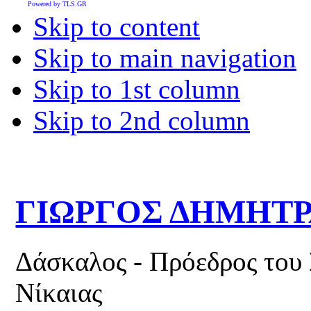
Powered by TLS.GR
Skip to content
Skip to main navigation
Skip to 1st column
Skip to 2nd column
ΓΙΩΡΓΟΣ ΔΗΜΗΤ
Δάσκαλος - Πρόεδρος του
Νίκαιας