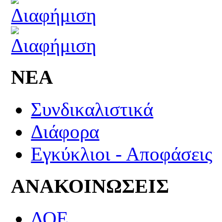
ΝΕΑ
Συνδικαλιστικά
Διάφορα
Εγκύκλιοι - Αποφάσεις
ΑΝΑΚΟΙΝΩΣΕΙΣ
ΔΟΕ