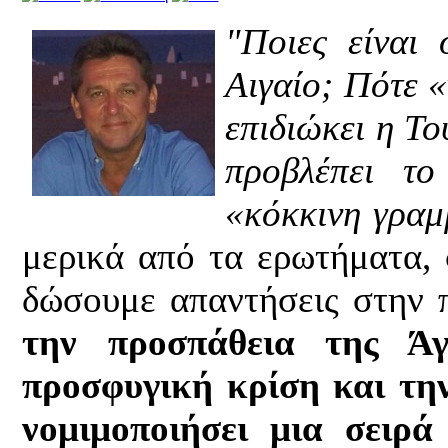
"Ποιες είναι 
Αιγαίο; Πότε «
επιδιώκει η Το
προβλέπει το
«κόκκινη γραμ
μερικά από τα ερωτήματα,
δώσουμε απαντήσεις στην 
την προσπάθεια της Άγ
προσφυγική κρίση και τη
νομιμοποιήσει μια σειρά