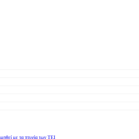
μηθεί με τα πτυχία των ΤΕΙ