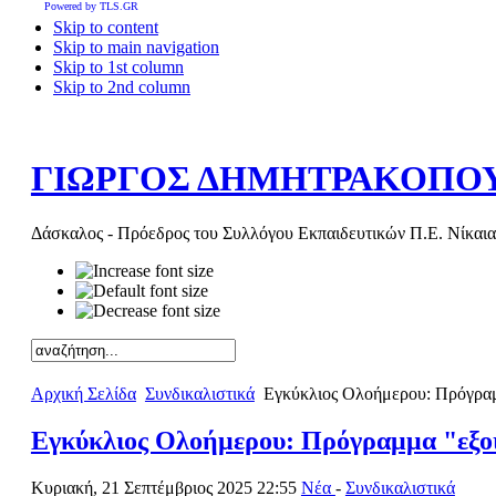
Powered by TLS.GR
Skip to content
Skip to main navigation
Skip to 1st column
Skip to 2nd column
ΓΙΩΡΓΟΣ ΔΗΜΗΤΡΑΚΟΠΟ
Δάσκαλος - Πρόεδρος του Συλλόγου Εκπαιδευτικών Π.Ε. Νίκαια
Αρχική Σελίδα
Συνδικαλιστικά
Εγκύκλιος Ολοήμερου: Πρόγραμμ
Εγκύκλιος Ολοήμερου: Πρόγραμμα "εξοι
Κυριακή, 21 Σεπτέμβριος 2025 22:55
Νέα
-
Συνδικαλιστικά