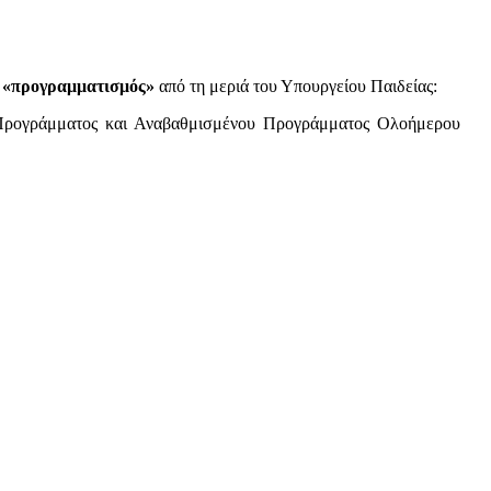
αι «προγραμματισμός»
από τη μεριά του Υπουργείου Παιδείας:
 Προγράμματος και Αναβαθμισμένου Προγράμματος Ολοήμερου