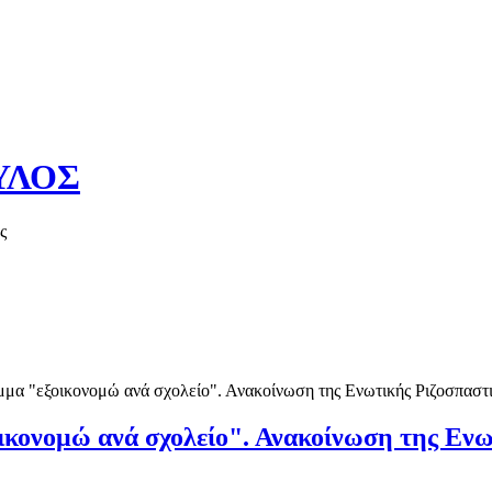
ΥΛΟΣ
ς
Καλό καλοκαί
α "εξοικονομώ ανά σχολείο". Ανακοίνωση της Ενωτικής Ριζοσπαστ
κονομώ ανά σχολείο". Ανακοίνωση της Ενω