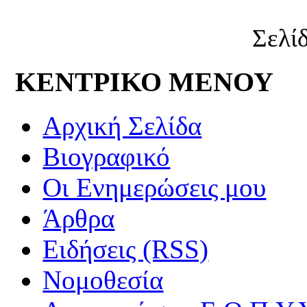
Σελί
ΚΕΝΤΡΙΚΟ ΜΕΝΟΥ
Αρχική Σελίδα
Βιογραφικό
Οι Ενημερώσεις μου
Άρθρα
Ειδήσεις (RSS)
Νομοθεσία