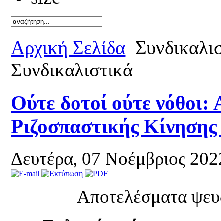
Καλό καλ
Αρχική Σελίδα
Συνδικαλι
Συνδικαλιστικά
Ούτε δοτοί ούτε νόθοι:
Ριζοσπαστικής Κίνησης
Δευτέρα, 07 Νοέμβριος 202
Αποτελέσματα ψευ