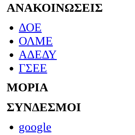
ΑΝΑΚΟΙΝΩΣΕΙΣ
ΔΟΕ
ΟΛΜΕ
ΑΔΕΔΥ
ΓΣΕΕ
ΜΟΡΙΑ
ΣΥΝΔΕΣΜΟΙ
google