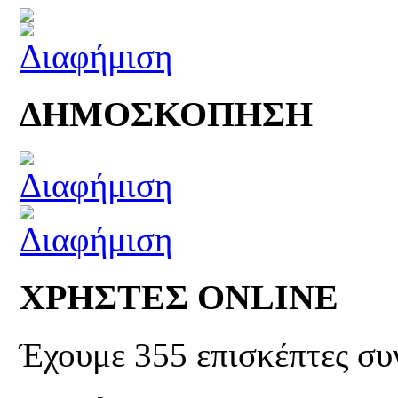
ΔΗΜΟΣΚΟΠΗΣΗ
ΧΡΗΣΤΕΣ ONLINE
Έχουμε 355 επισκέπτες συ