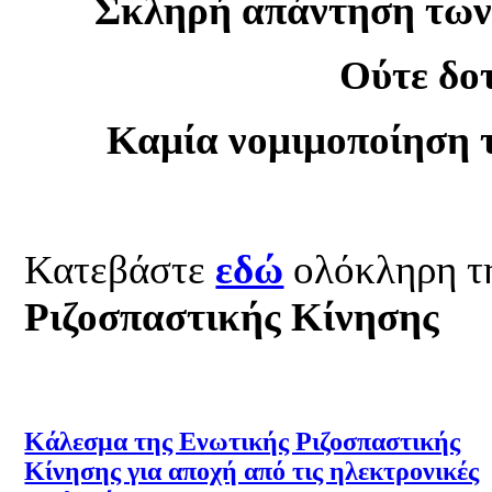
Σκληρή απάντηση των 
Ούτε δοτ
Καμία νομιμοποίηση 
Κατεβάστε
εδώ
ολόκληρη τ
Ριζοσπαστικής Κίνησης
Κάλεσμα της Ενωτικής Ριζοσπαστικής
Κίνησης για αποχή από τις ηλεκτρονικές