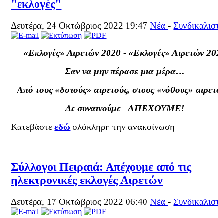
"εκλογές"
Δευτέρα, 24 Οκτώβριος 2022 19:47
Νέα
-
Συνδικαλισ
«Εκλογές» Αιρετών 2020 - «Εκλογές» Αιρετών 20
Σαν να μην πέρασε μια μέρα…
Από τους «δοτούς» αιρετούς, στους «νόθους» αιρετ
Δε συναινούμε - ΑΠΕΧΟΥΜΕ!
Κατεβάστε
εδώ
ολόκληρη την ανακοίνωση
Σύλλογοι Πειραιά: Απέχουμε από τις
ηλεκτρονικές εκλογές Αιρετών
Δευτέρα, 17 Οκτώβριος 2022 06:40
Νέα
-
Συνδικαλισ