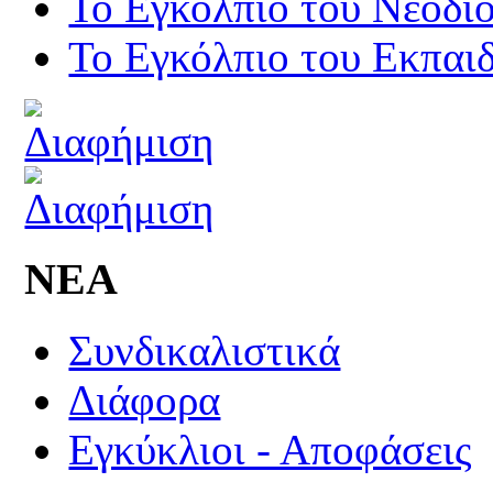
Το Εγκόλπιο του Νεοδι
Το Εγκόλπιο του Εκπαιδ
ΝΕΑ
Συνδικαλιστικά
Διάφορα
Εγκύκλιοι - Αποφάσεις