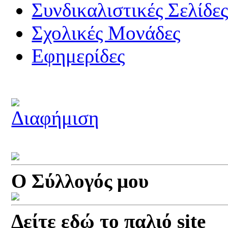
Συνδικαλιστικές Σελίδε
Σχολικές Μονάδες
Εφημερίδες
Ο Σύλλογός μου
Δείτε εδώ το παλιό site