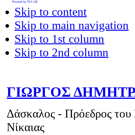
Powered by TLS.GR
Skip to content
Skip to main navigation
Skip to 1st column
Skip to 2nd column
ΓΙΩΡΓΟΣ ΔΗΜΗΤ
Δάσκαλος - Πρόεδρος του
Νίκαιας