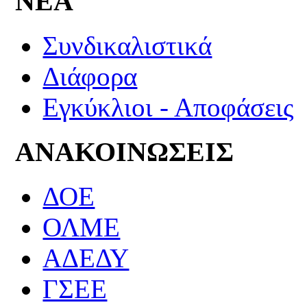
ΝΕΑ
Συνδικαλιστικά
Διάφορα
Εγκύκλιοι - Αποφάσεις
ΑΝΑΚΟΙΝΩΣΕΙΣ
ΔΟΕ
ΟΛΜΕ
ΑΔΕΔΥ
ΓΣΕΕ