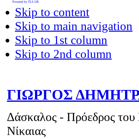
Powered by TLS.GR
Skip to content
Skip to main navigation
Skip to 1st column
Skip to 2nd column
ΓΙΩΡΓΟΣ ΔΗΜΗΤ
Δάσκαλος - Πρόεδρος του
Νίκαιας