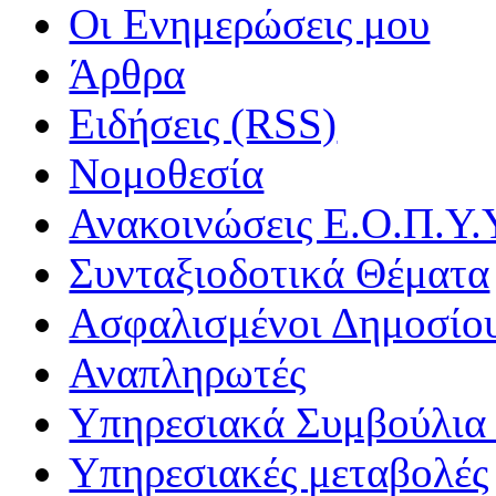
Οι Ενημερώσεις μου
Άρθρα
Ειδήσεις (RSS)
Νομοθεσία
Ανακοινώσεις Ε.Ο.Π.Υ.
Συνταξιοδοτικά Θέματα
Ασφαλισμένοι Δημοσίο
Αναπληρωτές
Υπηρεσιακά Συμβούλια 
Υπηρεσιακές μεταβολές