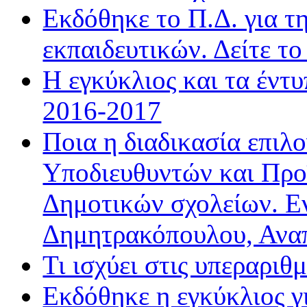
Εκδόθηκε το Π.Δ. για τ
εκπαιδευτικών. Δείτε τ
Η εγκύκλιος και τα έντ
2016-2017
Ποια η διαδικασία επιλ
Υποδιευθυντών και Προ
Δημοτικών σχολείων. Ε
Δημητρακόπουλου, Ανα
Τι ισχύει στις υπεραριθ
Εκδόθηκε η εγκύκλιος 