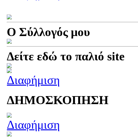
Ο Σύλλογός μου
Δείτε εδώ το παλιό site
ΔΗΜΟΣΚΟΠΗΣΗ