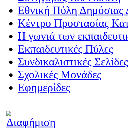
Εθνική Πύλη Δημόσιας 
Κέντρο Προστασίας Κα
Η γωνιά των εκπαιδευτ
Εκπαιδευτικές Πύλες
Συνδικαλιστικές Σελίδε
Σχολικές Μονάδες
Εφημερίδες