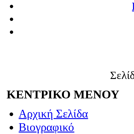
Σελί
ΚΕΝΤΡΙΚΟ ΜΕΝΟΥ
Αρχική Σελίδα
Βιογραφικό