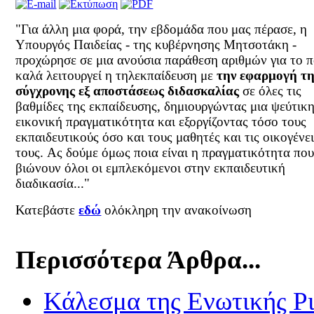
"Για άλλη μια φορά, την εβδομάδα που μας πέρασε, η
Υπουργός Παιδείας - της κυβέρνησης Μητσοτάκη -
προχώρησε σε μια ανούσια παράθεση αριθμών για το 
καλά λειτουργεί η τηλεκπαίδευση με
την εφαρμογή τ
σύγχρονης εξ αποστάσεως διδασκαλίας
σε όλες τις
βαθμίδες της εκπαίδευσης, δημιουργώντας μια ψεύτικ
εικονική πραγματικότητα και εξοργίζοντας τόσο τους
εκπαιδευτικούς όσο και τους μαθητές και τις οικογένε
τους.
Ας δούμε όμως ποια είναι η πραγματικότητα πο
βιώνουν όλοι οι εμπλεκόμενοι στην εκπαιδευτική
διαδικασία..."
Κατεβάστε
εδώ
ολόκληρη την ανακοίνωση
Περισσότερα Άρθρα...
Κάλεσμα της Ενωτικής Ρ