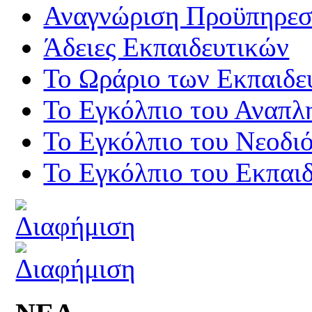
Αναγνώριση Προϋπηρεσί
Άδειες Εκπαιδευτικών
Το Ωράριο των Εκπαιδε
Το Εγκόλπιο του Αναπλ
Το Εγκόλπιο του Νεοδι
Το Εγκόλπιο του Εκπαιδ