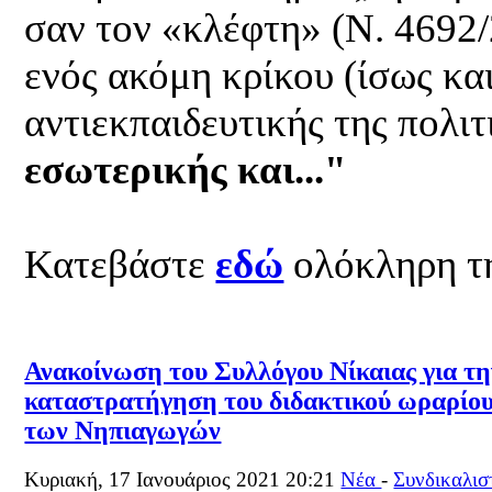
σαν τον «κλέφτη» (Ν. 4692
ενός ακόμη κρίκου (ίσως και
αντιεκπαιδευτικής της πολιτ
εσωτερικής και..."
Κατεβάστε
εδώ
ολόκληρη τ
Ανακοίνωση του Συλλόγου Νίκαιας για τη
καταστρατήγηση του διδακτικού ωραρίο
των Νηπιαγωγών
Κυριακή, 17 Ιανουάριος 2021 20:21
Νέα
-
Συνδικαλισ