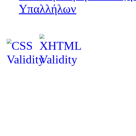
Υπαλλήλων