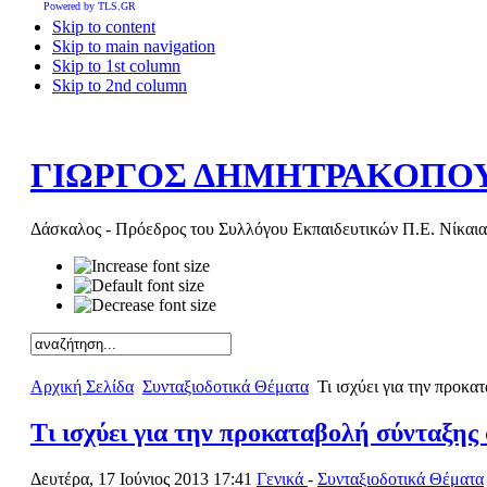
Powered by TLS.GR
Skip to content
Skip to main navigation
Skip to 1st column
Skip to 2nd column
ΓΙΩΡΓΟΣ ΔΗΜΗΤΡΑΚΟΠΟ
Δάσκαλος - Πρόεδρος του Συλλόγου Εκπαιδευτικών Π.Ε. Νίκαια
Αρχική Σελίδα
Συνταξιοδοτικά Θέματα
Τι ισχύει για την προκ
Τι ισχύει για την προκαταβολή σύνταξη
Δευτέρα, 17 Ιούνιος 2013 17:41
Γενικά
-
Συνταξιοδοτικά Θέματα