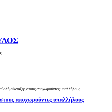
ΥΛΟΣ
ς
Καλό καλοκα
αταβολή σύνταξης στους αποχωρούντες υπαλλήλους
ς στους αποχωρούντες υπαλλήλους