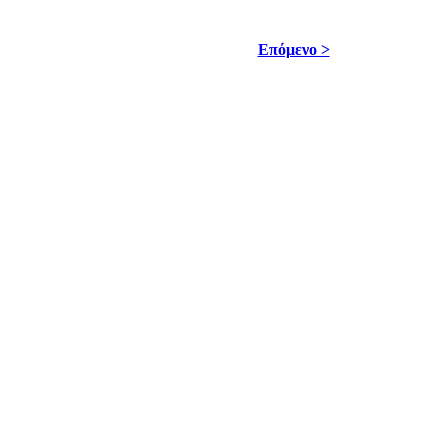
Επόμενο >