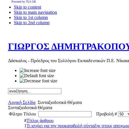
Powered by TLS.GR
Skip to content
Skip to main navigation
Skip to 1st column
Skip to 2nd column
ΓΙΩΡΓΟΣ ΔΗΜΗΤΡΑΚΟΠΟ
Δάσκαλος - Πρόεδρος του Συλλόγου Εκπαιδευτικών Π.Ε. Νίκαια
Αρχική Σελίδα
Συνταξιοδοτικά Θέματα
Συνταξιοδοτικά Θέματα
Φίλτρο Τίτλου
Προβολή #
#
Τίτλος άρθρου
1
Τι ισχύει για την προκαταβολή σύνταξης στους αποχω