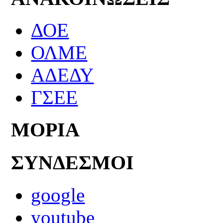
ΔΟΕ
ΟΛΜΕ
ΑΔΕΔΥ
ΓΣΕΕ
ΜΟΡΙΑ
ΣΥΝΔΕΣΜΟΙ
google
youtube