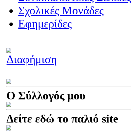
Σχολικές Μονάδες
Εφημερίδες
Ο Σύλλογός μου
Δείτε εδώ το παλιό site