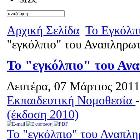
Καλό κ
Αρχική Σελίδα
Το Εγκόλπ
"εγκόλπιο" του Αναπληρω
Το "εγκόλπιο" του Αν
Δευτέρα, 07 Μάρτιος 201
Εκπαιδευτική Νομοθεσία
(έκδοση 2010)
Το "εγκόλπιο" του Αναπλ