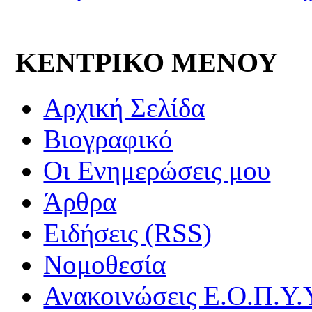
ΚΕΝΤΡΙΚΟ ΜΕΝΟΥ
Αρχική Σελίδα
Βιογραφικό
Οι Ενημερώσεις μου
Άρθρα
Ειδήσεις (RSS)
Νομοθεσία
Ανακοινώσεις Ε.Ο.Π.Υ.