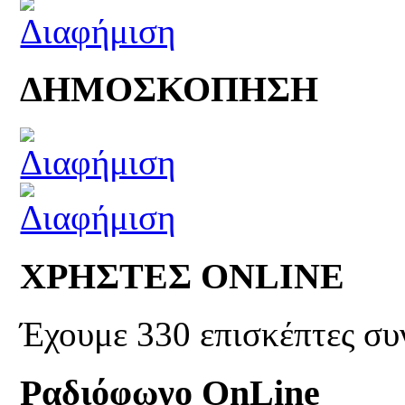
ΔΗΜΟΣΚΟΠΗΣΗ
ΧΡΗΣΤΕΣ ONLINE
Έχουμε 330 επισκέπτες συ
Ραδιόφωνο OnLine