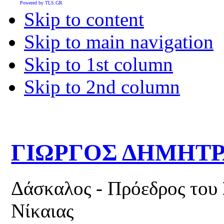
Powered by TLS.GR
Skip to content
Skip to main navigation
Skip to 1st column
Skip to 2nd column
ΓΙΩΡΓΟΣ ΔΗΜΗΤ
Δάσκαλος - Πρόεδρος του
Νίκαιας