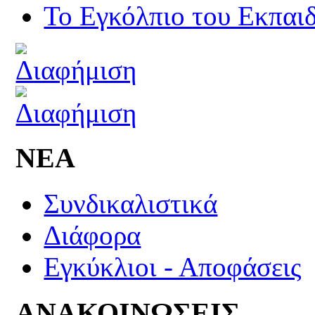
Το Εγκόλπιο του Εκπαιδ
ΝΕΑ
Συνδικαλιστικά
Διάφορα
Εγκύκλιοι - Αποφάσεις
ΑΝΑΚΟΙΝΩΣΕΙΣ