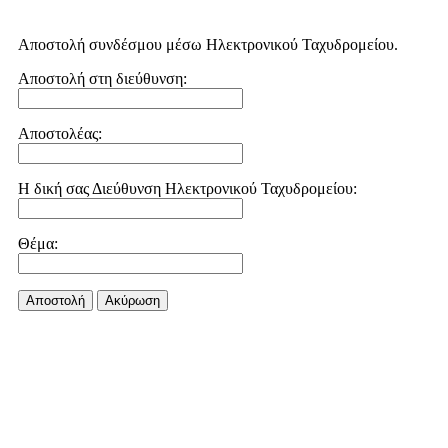
Αποστολή συνδέσμου μέσω Ηλεκτρονικού Ταχυδρομείου.
Αποστολή στη διεύθυνση:
Αποστολέας:
Η δική σας Διεύθυνση Ηλεκτρονικού Ταχυδρομείου:
Θέμα:
Αποστολή
Aκύρωση