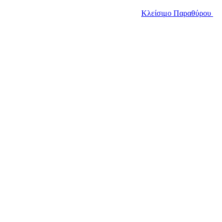
Κλείσιμο Παραθύρου