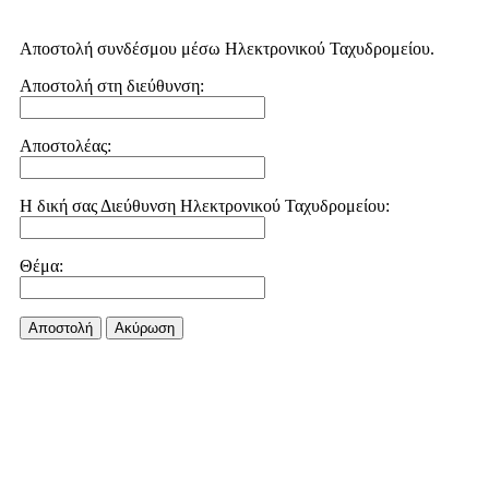
Αποστολή συνδέσμου μέσω Ηλεκτρονικού Ταχυδρομείου.
Αποστολή στη διεύθυνση:
Αποστολέας:
Η δική σας Διεύθυνση Ηλεκτρονικού Ταχυδρομείου:
Θέμα:
Αποστολή
Aκύρωση