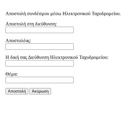
Αποστολή συνδέσμου μέσω Ηλεκτρονικού Ταχυδρομείου.
Αποστολή στη διεύθυνση:
Αποστολέας:
Η δική σας Διεύθυνση Ηλεκτρονικού Ταχυδρομείου:
Θέμα:
Αποστολή
Aκύρωση