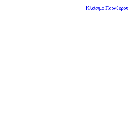
Κλείσιμο Παραθύρου