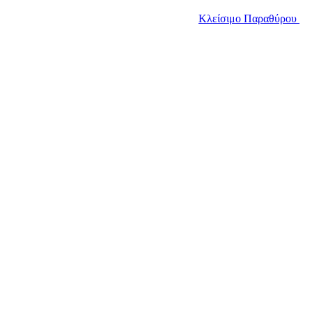
Κλείσιμο Παραθύρου