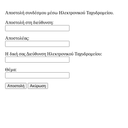
Αποστολή συνδέσμου μέσω Ηλεκτρονικού Ταχυδρομείου.
Αποστολή στη διεύθυνση:
Αποστολέας:
Η δική σας Διεύθυνση Ηλεκτρονικού Ταχυδρομείου:
Θέμα:
Αποστολή
Aκύρωση