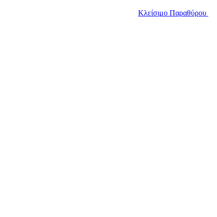
Κλείσιμο Παραθύρου