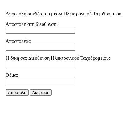
Αποστολή συνδέσμου μέσω Ηλεκτρονικού Ταχυδρομείου.
Αποστολή στη διεύθυνση:
Αποστολέας:
Η δική σας Διεύθυνση Ηλεκτρονικού Ταχυδρομείου:
Θέμα:
Αποστολή
Aκύρωση