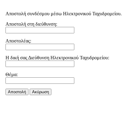
Αποστολή συνδέσμου μέσω Ηλεκτρονικού Ταχυδρομείου.
Αποστολή στη διεύθυνση:
Αποστολέας:
Η δική σας Διεύθυνση Ηλεκτρονικού Ταχυδρομείου:
Θέμα:
Αποστολή
Aκύρωση