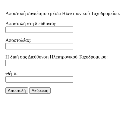
Αποστολή συνδέσμου μέσω Ηλεκτρονικού Ταχυδρομείου.
Αποστολή στη διεύθυνση:
Αποστολέας:
Η δική σας Διεύθυνση Ηλεκτρονικού Ταχυδρομείου:
Θέμα:
Αποστολή
Aκύρωση