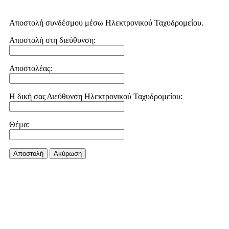
Αποστολή συνδέσμου μέσω Ηλεκτρονικού Ταχυδρομείου.
Αποστολή στη διεύθυνση:
Αποστολέας:
Η δική σας Διεύθυνση Ηλεκτρονικού Ταχυδρομείου:
Θέμα:
Αποστολή
Aκύρωση