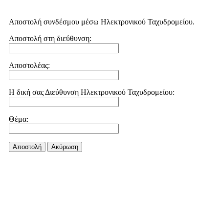
Αποστολή συνδέσμου μέσω Ηλεκτρονικού Ταχυδρομείου.
Αποστολή στη διεύθυνση:
Αποστολέας:
Η δική σας Διεύθυνση Ηλεκτρονικού Ταχυδρομείου:
Θέμα:
Αποστολή
Aκύρωση