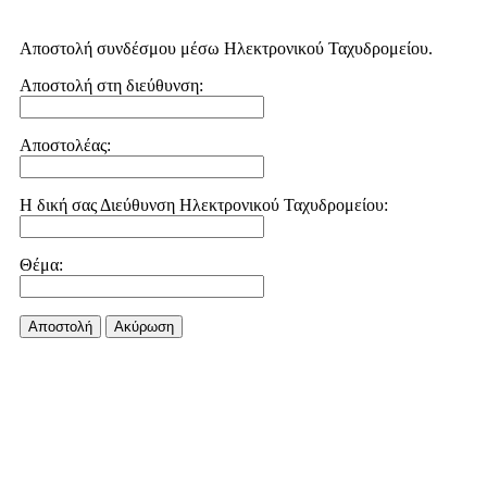
Αποστολή συνδέσμου μέσω Ηλεκτρονικού Ταχυδρομείου.
Αποστολή στη διεύθυνση:
Αποστολέας:
Η δική σας Διεύθυνση Ηλεκτρονικού Ταχυδρομείου:
Θέμα:
Αποστολή
Aκύρωση