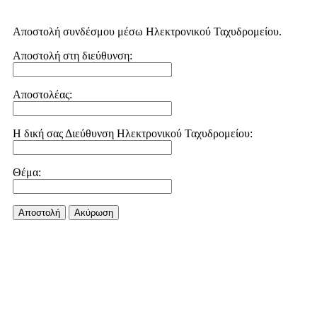
Αποστολή συνδέσμου μέσω Ηλεκτρονικού Ταχυδρομείου.
Αποστολή στη διεύθυνση:
Αποστολέας:
Η δική σας Διεύθυνση Ηλεκτρονικού Ταχυδρομείου:
Θέμα:
Αποστολή
Aκύρωση