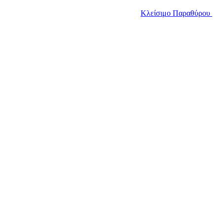
Κλείσιμο Παραθύρου