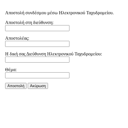
Αποστολή συνδέσμου μέσω Ηλεκτρονικού Ταχυδρομείου.
Αποστολή στη διεύθυνση:
Αποστολέας:
Η δική σας Διεύθυνση Ηλεκτρονικού Ταχυδρομείου:
Θέμα:
Αποστολή
Aκύρωση