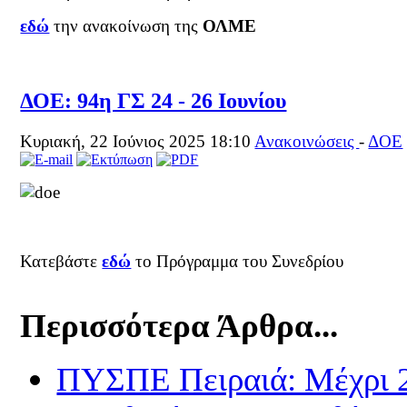
εδώ
την ανακοίνωση της
ΟΛΜΕ
ΔΟΕ: 94η ΓΣ 24 - 26 Ιουνίου
Κυριακή, 22 Ιούνιος 2025 18:10
Ανακοινώσεις
-
ΔΟΕ
Κατεβάστε
εδώ
το Πρόγραμμα του Συνεδρίου
Περισσότερα Άρθρα...
ΠΥΣΠΕ Πειραιά: Μέχρι 2