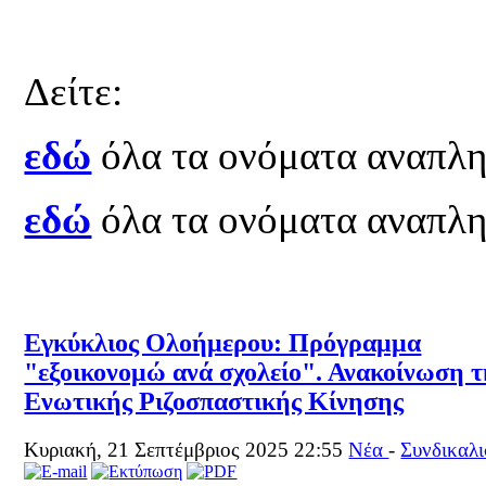
Δείτε:
εδώ
όλα τα ονόματα αναπλη
εδώ
όλα τα ονόματα αναπλ
Εγκύκλιος Ολοήμερου: Πρόγραμμα
"εξοικονομώ ανά σχολείο". Ανακοίνωση τ
Ενωτικής Ριζοσπαστικής Κίνησης
Κυριακή, 21 Σεπτέμβριος 2025 22:55
Νέα
-
Συνδικαλι