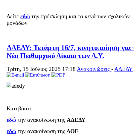
Δείτε
εδώ
την πρόσκληση και τα κενά των σχολικών
μονάδων
ΑΔΕΔΥ: Τετάρτη 16/7, κινητοποίηση για 
Νέο Πειθαρχικό Δίκαιο των Δ.Υ.
Τρίτη, 15 Ιούλιος 2025 17:18
Ανακοινώσεις
-
ΑΔΕΔΥ
Κατεβάστε:
εδώ
την ανακοίνωση της
ΑΔΕΔΥ
εδώ
την ανακοίνωση της
ΔΟΕ