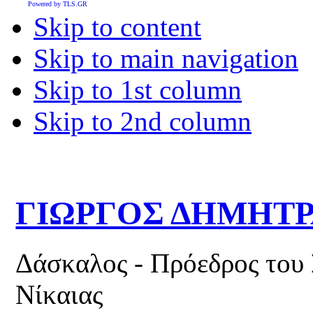
Powered by TLS.GR
Skip to content
Skip to main navigation
Skip to 1st column
Skip to 2nd column
ΓΙΩΡΓΟΣ ΔΗΜΗΤ
Δάσκαλος - Πρόεδρος του
Νίκαιας