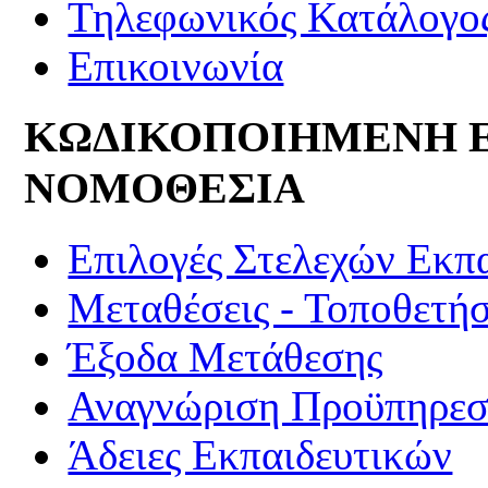
Τηλεφωνικός Κατάλογο
Επικοινωνία
ΚΩΔΙΚΟΠΟΙΗΜΕΝΗ 
ΝΟΜΟΘΕΣΙΑ
Επιλογές Στελεχών Εκπ
Μεταθέσεις - Τοποθετήσ
Έξοδα Μετάθεσης
Αναγνώριση Προϋπηρεσί
Άδειες Εκπαιδευτικών