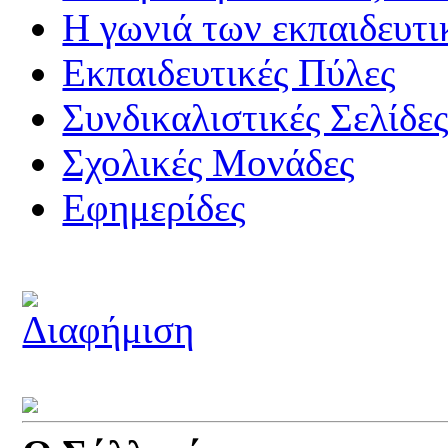
Η γωνιά των εκπαιδευτ
Εκπαιδευτικές Πύλες
Συνδικαλιστικές Σελίδε
Σχολικές Μονάδες
Εφημερίδες