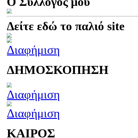
Ο Σύλλογός μου
Δείτε εδώ το παλιό site
ΔΗΜΟΣΚΟΠΗΣΗ
ΚΑΙΡΟΣ