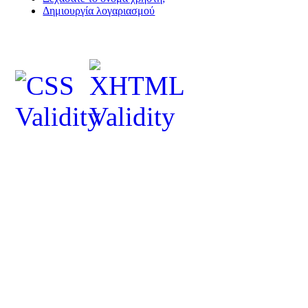
Δημιουργία λογαριασμού