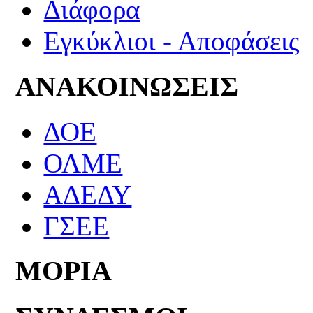
Διάφορα
Εγκύκλιοι - Αποφάσεις
ΑΝΑΚΟΙΝΩΣΕΙΣ
ΔΟΕ
ΟΛΜΕ
ΑΔΕΔΥ
ΓΣΕΕ
ΜΟΡΙΑ