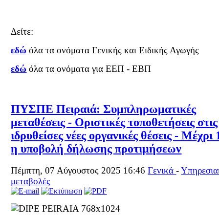
Δείτε:
εδώ
όλα τα ονόματα Γενικής και Ειδικής Αγωγής
εδώ
όλα τα ονόματα για ΕΕΠ - ΕΒΠ
ΠΥΣΠΕ Πειραιά: Συμπληρωματικές
μεταθέσεις - Οριστικές τοποθετήσεις στις
ιδρυθείσες νέες οργανικές θέσεις - Μέχρι 
η υποβολή δήλωσης προτιμήσεων
Πέμπτη, 07 Αύγουστος 2025 16:46
Γενικά
-
Υπηρεσια
μεταβολές