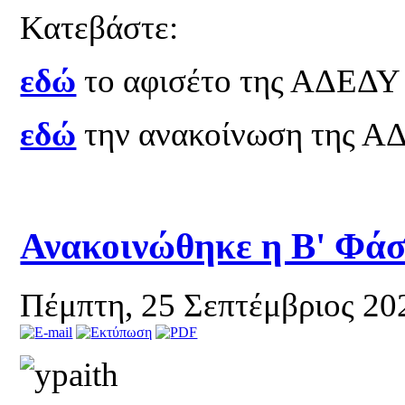
Κατεβάστε:
εδώ
το αφισέτο της ΑΔΕΔΥ
εδώ
την ανακοίνωση της 
Ανακοινώθηκε η Β' Φά
Πέμπτη, 25 Σεπτέμβριος 20