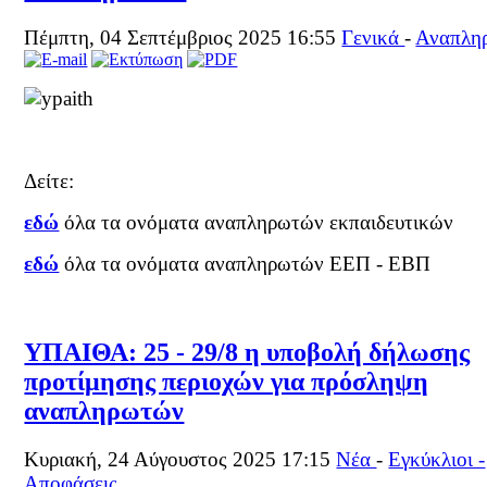
Πέμπτη, 04 Σεπτέμβριος 2025 16:55
Γενικά
-
Αναπλη
Δείτε:
εδώ
όλα τα ονόματα αναπληρωτών εκπαιδευτικών
εδώ
όλα τα ονόματα αναπληρωτών ΕΕΠ - ΕΒΠ
ΥΠΑΙΘΑ: 25 - 29/8 η υποβολή δήλωσης
προτίμησης περιοχών για πρόσληψη
αναπληρωτών
Κυριακή, 24 Αύγουστος 2025 17:15
Νέα
-
Εγκύκλιοι -
Αποφάσεις