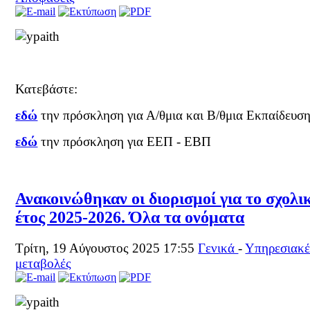
Κατεβάστε:
εδώ
την πρόσκληση για Α/θμια και Β/θμια Εκπαίδευσ
εδώ
την πρόσκληση για ΕΕΠ - ΕΒΠ
Ανακοινώθηκαν οι διορισμοί για το σχολι
έτος 2025-2026. Όλα τα ονόματα
Τρίτη, 19 Αύγουστος 2025 17:55
Γενικά
-
Υπηρεσιακέ
μεταβολές