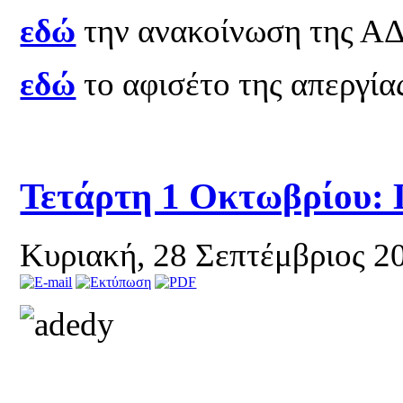
εδώ
την ανακοίνωση της 
εδώ
το αφισέτο της απεργία
Τετάρτη 1 Οκτωβρίου: 
Κυριακή, 28 Σεπτέμβριος 2