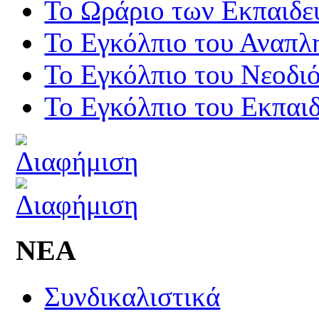
Το Ωράριο των Εκπαιδε
Το Εγκόλπιο του Αναπλ
Το Εγκόλπιο του Νεοδι
Το Εγκόλπιο του Εκπαιδ
ΝΕΑ
Συνδικαλιστικά