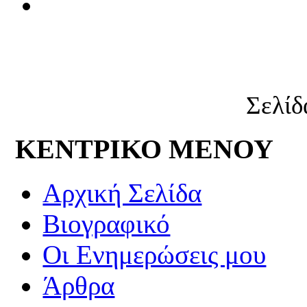
Σελίδ
ΚΕΝΤΡΙΚΟ ΜΕΝΟΥ
Αρχική Σελίδα
Βιογραφικό
Οι Ενημερώσεις μου
Άρθρα