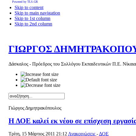
Powered by TLS.GR
Skip to content
Skip to main navigation
Skip to 1st column
Skip to 2nd column
ΓΙΩΡΓΟΣ ΔΗΜΗΤΡΑΚΟΠΟ
Δάσκαλος - Πρόεδρος του Συλλόγου Εκπαιδευτικών Π.Ε. Νίκαια
Γιώργος Δημητρακόπουλος
Η ΔΟΕ καλεί εκ νέου σε επίσχεση εργα
Τρίτη, 15 Μάρτιος 2011 21:12
Ανακοινώσεις
-
ΔΟΕ