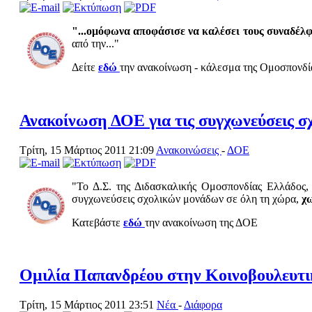
"...ομόφωνα αποφάσισε να καλέσει τους συναδέ
από την..."
Δείτε
εδώ
την ανακοίνωση - κάλεσμα της Ομοσπονδί
Ανακοίνωση ΔΟΕ για τις συγχωνεύσεις 
Τρίτη, 15 Μάρτιος 2011 21:09
Ανακοινώσεις
-
ΔΟΕ
"Το Δ.Σ. της Διδασκαλικής Ομοσπονδίας Ελλάδος
συγχωνεύσεις σχολικών μονάδων σε όλη τη χώρα,
χ
Κατεβάστε
εδώ
την ανακοίνωση της ΔΟΕ
Ομιλία Παπανδρέου στην Κοινοβουλευτ
Τρίτη, 15 Μάρτιος 2011 23:51
Νέα
-
Διάφορα