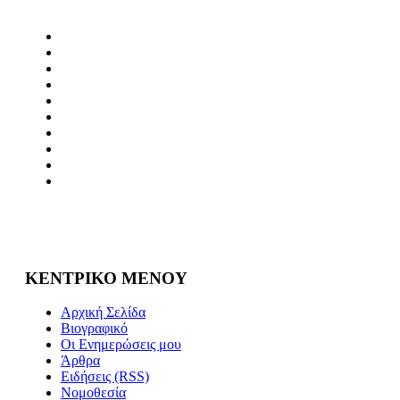
ΚΕΝΤΡΙΚΟ ΜΕΝΟΥ
Αρχική Σελίδα
Βιογραφικό
Οι Ενημερώσεις μου
Άρθρα
Ειδήσεις (RSS)
Νομοθεσία