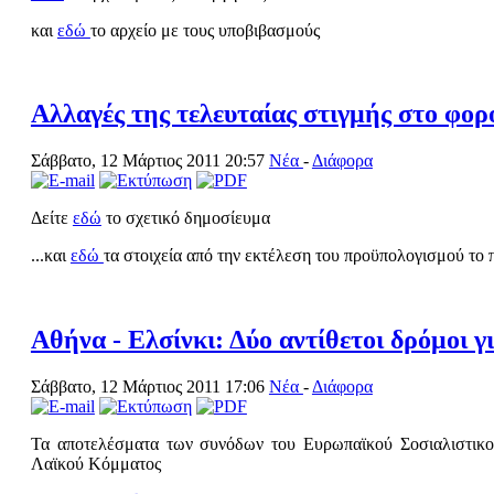
και
εδώ
το αρχείο με τους υποβιβασμούς
Αλλαγές της τελευταίας στιγμής στο φορ
Σάββατο, 12 Μάρτιος 2011 20:57
Νέα
-
Διάφορα
Δείτε
εδώ
το σχετικό δημοσίευμα
...και
εδώ
τα στοιχεία από την εκτέλεση του προϋπολογισμού το 
Αθήνα - Ελσίνκι: Δύο αντίθετοι δρόμοι 
Σάββατο, 12 Μάρτιος 2011 17:06
Νέα
-
Διάφορα
Τα αποτελέσματα των συνόδων του Ευρωπαϊκού Σοσιαλιστικ
Λαϊκού Κόμματος