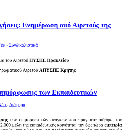
ργήσεις: Ενημέρωση από Αιρετούς της
Νέα
-
Συνδικαλιστικά
μα του Αιρετού
ΠΥΣΠΕ Ηρακλείου
ληρωματικού Αιρετού
ΑΠΥΣΠΕ Κρήτης
πιμόρφωσης των Εκπαιδευτικών
Νέα
-
Διάφορα
νησης
των επιμορφωτικών αναγκών που πραγματοποιήθηκε τον
32.000 μέλη της εκπαιδευτικής κοινότητα, την έως τώρα
εμπειρία