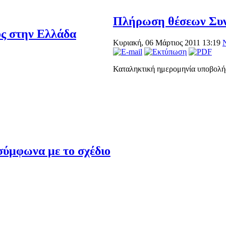
Πλήρωση θέσεων Συν
ς στην Ελλάδα
Κυριακή, 06 Μάρτιος 2011 13:19
Καταληκτική ημερομηνία υποβολή
 σύμφωνα με το σχέδιο