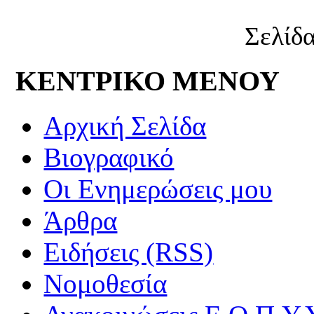
Σελίδ
ΚΕΝΤΡΙΚΟ ΜΕΝΟΥ
Αρχική Σελίδα
Βιογραφικό
Οι Ενημερώσεις μου
Άρθρα
Ειδήσεις (RSS)
Νομοθεσία