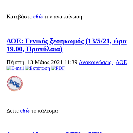
Κατεβάστε
εδώ
την ανακοίνωση
ΔΟΕ: Γενικός ξεσηκωμός (13/5/21, ώρα
19.00, Προπύλαια)
Πέμπτη, 13 Μάιος 2021 11:39
Ανακοινώσεις
-
ΔΟΕ
Δείτε
εδώ
το κάλεσμα