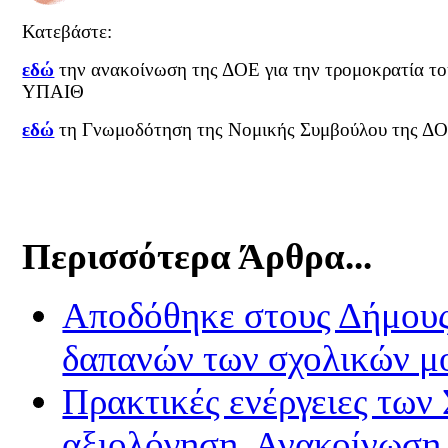
Κατεβάστε:
εδώ
την ανακοίνωση της ΔΟΕ για την τρομοκρατία το
ΥΠΑΙΘ
εδώ
τη Γνωμοδότηση της Νομικής Συμβούλου της Δ
Περισσότερα Άρθρα...
Αποδόθηκε στους Δήμους 
δαπανών των σχολικών μ
Πρακτικές ενέργειες των
αξιολόγηση. Ανακοίνωση