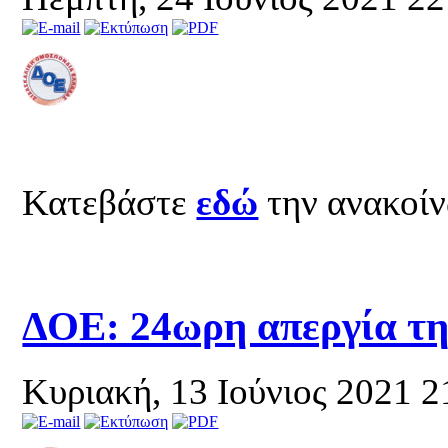
Κατεβάστε
εδώ
την ανακοί
ΔΟΕ: 24ωρη απεργία τη
Κυριακή, 13 Ιούνιος 2021 2