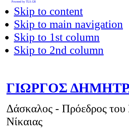
Powered by TLS.GR
Skip to content
Skip to main navigation
Skip to 1st column
Skip to 2nd column
ΓΙΩΡΓΟΣ ΔΗΜΗΤ
Δάσκαλος - Πρόεδρος του
Νίκαιας