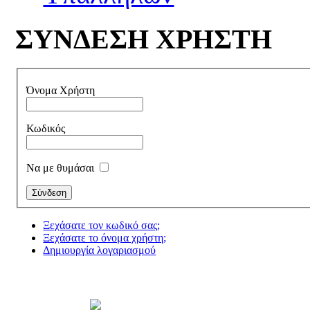
ΣΥΝΔΕΣΗ ΧΡΗΣΤΗ
Όνομα Χρήστη
Κωδικός
Να με θυμάσαι
Ξεχάσατε τον κωδικό σας;
Ξεχάσατε το όνομα χρήστη;
Δημιουργία λογαριασμού