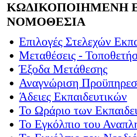
ΚΩΔΙΚΟΠΟΙΗΜΕΝΗ 
ΝΟΜΟΘΕΣΙΑ
Επιλογές Στελεχών Εκπ
Μεταθέσεις - Τοποθετήσ
Έξοδα Μετάθεσης
Αναγνώριση Προϋπηρεσί
Άδειες Εκπαιδευτικών
Το Ωράριο των Εκπαιδε
Το Εγκόλπιο του Αναπλ