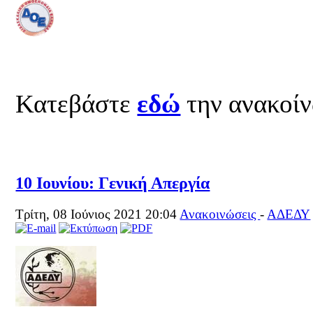
Κατεβάστε
εδώ
την ανακοί
10 Ιουνίου: Γενική Απεργία
Τρίτη, 08 Ιούνιος 2021 20:04
Ανακοινώσεις
-
ΑΔΕΔΥ