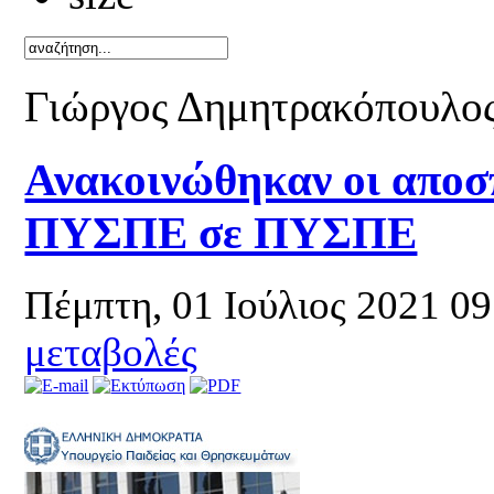
Καλό καλοκα
Γιώργος Δημητρακόπουλο
Ανακοινώθηκαν οι αποσ
ΠΥΣΠΕ σε ΠΥΣΠΕ
Πέμπτη, 01 Ιούλιος 2021 0
μεταβολές