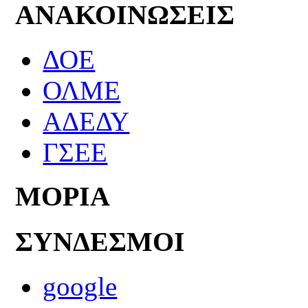
ΑΝΑΚΟΙΝΩΣΕΙΣ
ΔΟΕ
ΟΛΜΕ
ΑΔΕΔΥ
ΓΣΕΕ
ΜΟΡΙΑ
ΣΥΝΔΕΣΜΟΙ
google