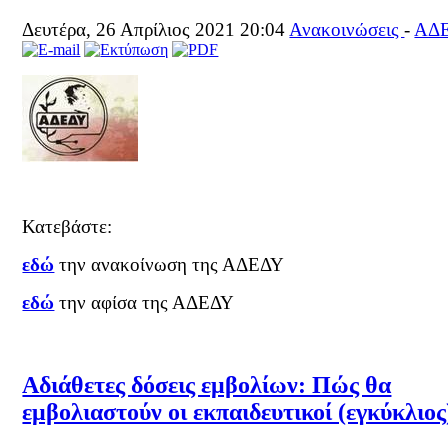
Δευτέρα, 26 Απρίλιος 2021 20:04
Ανακοινώσεις
-
ΑΔ
Κατεβάστε:
εδώ
την ανακοίνωση της ΑΔΕΔΥ
εδώ
την αφίσα της ΑΔΕΔΥ
Αδιάθετες δόσεις εμβολίων: Πώς θα
εμβολιαστούν οι εκπαιδευτικοί (εγκύκλιος