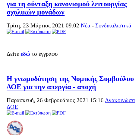
για τη σύνταξη κανονισμού λειτουργίας
σχολικών μονάδων
Τρίτη, 23 Μάρτιος 2021 09:02
Νέα
-
Συνδικαλιστικά
Δείτε
εδώ
το έγγραφο
Η γνωμοδότηση της Νομικής Συμβούλου
ΔΟΕ για την απεργία - αποχή
Παρασκευή, 26 Φεβρουάριος 2021 15:16
Ανακοινώσε
ΔΟΕ