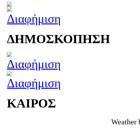
ΔΗΜΟΣΚΟΠΗΣΗ
ΚΑΙΡΟΣ
Weather 