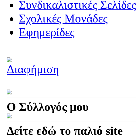
Συνδικαλιστικές Σελίδε
Σχολικές Μονάδες
Εφημερίδες
Ο Σύλλογός μου
Δείτε εδώ το παλιό site