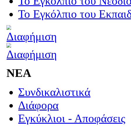
Το Εγκόλπιο του Νεοδι
Το Εγκόλπιο του Εκπαιδ
ΝΕΑ
Συνδικαλιστικά
Διάφορα
Εγκύκλιοι - Αποφάσεις