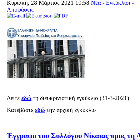
Κυριακή, 28 Μάρτιος 2021 10:58
Νέα
-
Εγκύκλιοι -
Αποφάσεις
Δείτε
εδώ
τη διευκρινιστική εγκύκλιο (31-3-2021)
Κατεβάστε
εδώ
την αρχική εγκύκλιο
Έγγραφο του Συλλόγου Νίκαιας προς τη