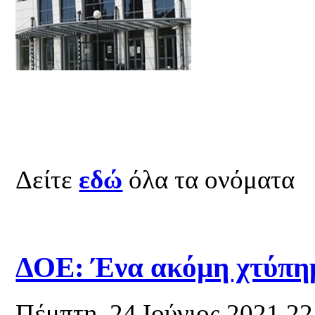
Δείτε
εδώ
όλα τα ονόματα
ΔΟΕ: Ένα ακόμη χτύπη
Πέμπτη, 24 Ιούνιος 2021 2