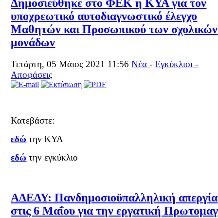
Δημοσιεύθηκε στο ΦΕΚ η ΚΥΑ για τον
υποχρεωτικό αυτοδιαγνωστικό έλεγχο
Μαθητών και Προσωπικού των σχολικών
μονάδων
Τετάρτη, 05 Μάιος 2021 11:56
Νέα
-
Εγκύκλιοι -
Αποφάσεις
Κατεβάστε:
εδώ
την ΚΥΑ
εδώ
την εγκύκλιο
ΑΔΕΔΥ: Πανδημοσιοϋπαλληλική απεργία
στις 6 Μαΐου για την εργατική Πρωτομαγ